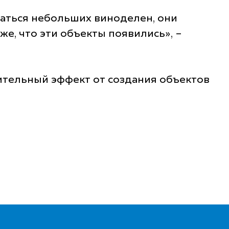
асаться небольших виноделен, они
же, что эти объекты появились», –
ительный эффект от создания объектов