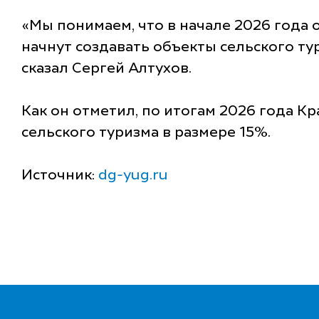
«Мы понимаем, что в начале 2026 года о
начнут создавать объекты сельского тур
сказал Сергей Алтухов.
Как он отметил, по итогам 2026 года 
сельского туризма в размере 15%.
Источник:
dg-yug.ru