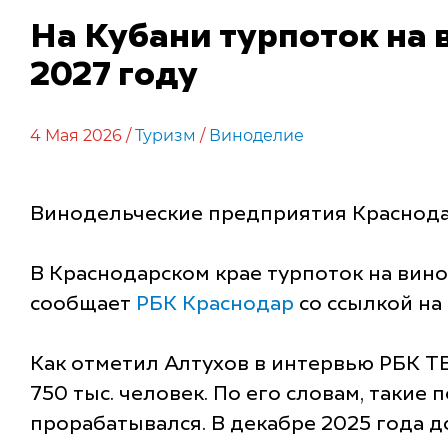
На Кубани турпоток на 
2027 году
4 Мая 2026 /
Туризм
/
Виноделие
Винодельческие предприятия Краснодар
В Краснодарском крае турпоток на вино
сообщает
РБК Краснодар
со ссылкой на
Как отметил Алтухов в интервью РБК Т
750 тыс. человек. По его словам, такие
прорабатывался. В декабре 2025 года д