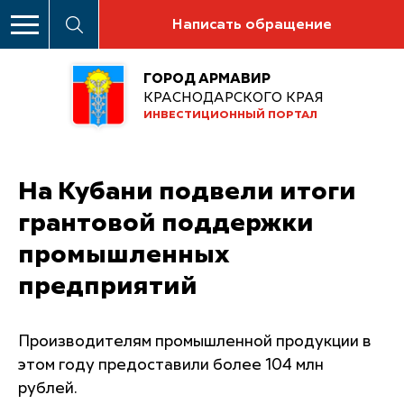
Написать обращение
ГОРОД АРМАВИР
КРАСНОДАРСКОГО КРАЯ
ИНВЕСТИЦИОННЫЙ ПОРТАЛ
На Кубани подвели итоги
грантовой поддержки
промышленных
предприятий
Производителям промышленной продукции в
этом году предоставили более 104 млн
рублей.