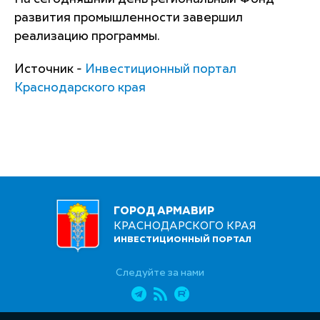
развития промышленности завершил
реализацию программы.
Источник -
Инвестиционный портал
Краснодарского края
ГОРОД АРМАВИР
КРАСНОДАРСКОГО КРАЯ
ИНВЕСТИЦИОННЫЙ ПОРТАЛ
Следуйте за нами