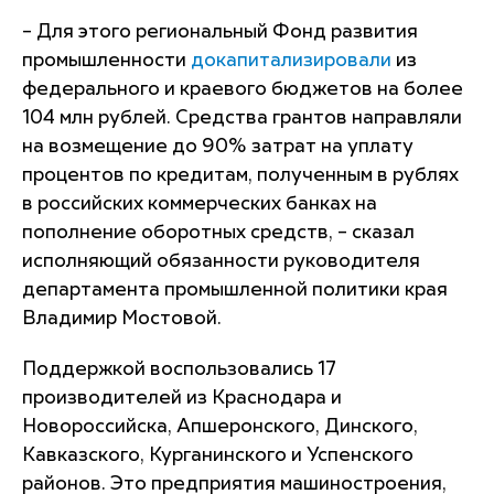
– Для этого региональный Фонд развития
промышленности
докапитализировали
из
федерального и краевого бюджетов на более
104 млн рублей. Средства грантов направляли
на возмещение до 90% затрат на уплату
процентов по кредитам, полученным в рублях
в российских коммерческих банках на
пополнение оборотных средств, – сказал
исполняющий обязанности руководителя
департамента промышленной политики края
Владимир Мостовой.
Поддержкой воспользовались 17
производителей из Краснодара и
Новороссийска, Апшеронского, Динского,
Кавказского, Курганинского и Успенского
районов. Это предприятия машиностроения,