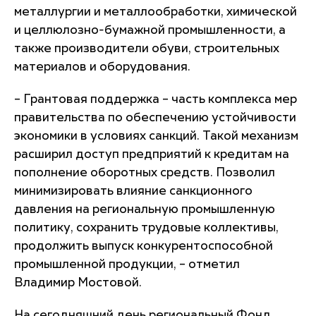
металлургии и металлообработки, химической
и целлюлозно-бумажной промышленности, а
также производители обуви, строительных
материалов и оборудования.
– Грантовая поддержка – часть комплекса мер
правительства по обеспечению устойчивости
экономики в условиях санкций. Такой механизм
расширил доступ предприятий к кредитам на
пополнение оборотных средств. Позволил
минимизировать влияние санкционного
давления на региональную промышленную
политику, сохранить трудовые коллективы,
продолжить выпуск конкурентоспособной
промышленной продукции, – отметил
Владимир Мостовой.
На сегодняшний день региональный Фонд