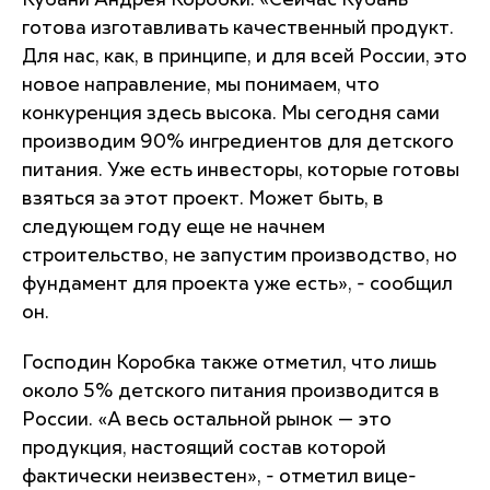
Кубани Андрея Коробки. «Сейчас Кубань
готова изготавливать качественный продукт.
Для нас, как, в принципе, и для всей России, это
новое направление, мы понимаем, что
конкуренция здесь высока. Мы сегодня сами
производим 90% ингредиентов для детского
питания. Уже есть инвесторы, которые готовы
взяться за этот проект. Может быть, в
следующем году еще не начнем
строительство, не запустим производство, но
фундамент для проекта уже есть», - сообщил
он.
Господин Коробка также отметил, что лишь
около 5% детского питания производится в
России. «А весь остальной рынок — это
продукция, настоящий состав которой
фактически неизвестен», - отметил вице-