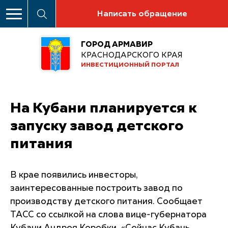
Написать обращение
ГОРОД АРМАВИР
КРАСНОДАРСКОГО КРАЯ
ИНВЕСТИЦИОННЫЙ ПОРТАЛ
На Кубани планируется к
запуску завод детского
питания
В крае появились инвесторы,
заинтересованные построить завод по
производству детского питания. Сообщает
ТАСС со ссылкой на слова вице-губернатора