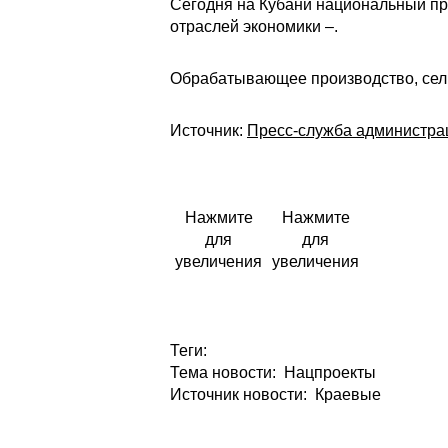
Сегодня на Кубани национальный пр
отраслей экономики –.
Обрабатывающее производство, сельс
Источник:
Пресс-служба администра
Нажмите
Нажмите
для
для
увеличения
увеличения
Теги:
Тема новости: Нацпроекты
Источник новости: Краевые