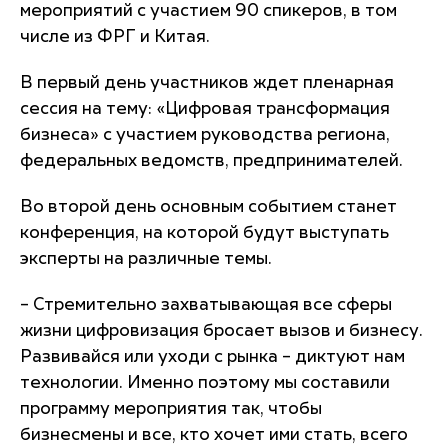
мероприятий с участием 90 спикеров, в том
числе из ФРГ и Китая.
В первый день участников ждет пленарная
сессия на тему: «Цифровая трансформация
бизнеса» с участием руководства региона,
федеральных ведомств, предпринимателей.
Во второй день основным событием станет
конференция, на которой будут выступать
эксперты на различные темы.
– Стремительно захватывающая все сферы
жизни цифровизация бросает вызов и бизнесу.
Развивайся или уходи с рынка – диктуют нам
технологии. Именно поэтому мы составили
программу мероприятия так, чтобы
бизнесмены и все, кто хочет ими стать, всего