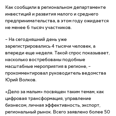
Как сообщили в региональном департаменте
инвестиций и развития малого и среднего
предпринимательства, в этом году ожидается
не менее 6 тысяч участников.
– На сегодняшний день уже
зарегистрировались 4 тысячи человек, а
впереди еще неделя. Такой спрос показывает,
насколько востребованы подобные
масштабные мероприятия в регионе, –
прокомментировал руководитель ведомства
Юрий Волков.
«Дело за малым» посвящен таким темам, как
цифровая трансформация, управление
бизнесом, личная эффективность, экспорт,
региональный рынок. Всего заявлено более 50