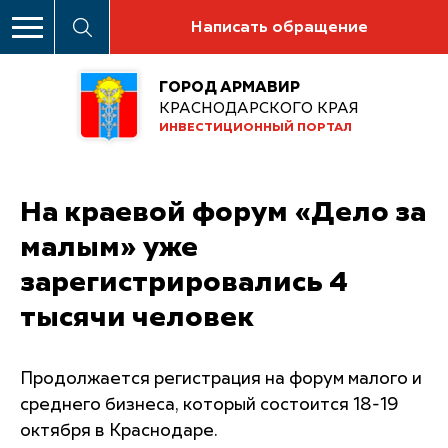
Написать обращение
ГОРОД АРМАВИР
КРАСНОДАРСКОГО КРАЯ
ИНВЕСТИЦИОННЫЙ ПОРТАЛ
На краевой форум «Дело за
малым» уже
зарегистрировались 4
тысячи человек
Продолжается регистрация на форум малого и
среднего бизнеса, который состоится 18-19
октября в Краснодаре.