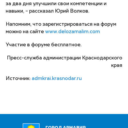
за два дня улучшили свои компетенции и
навыки, – рассказал Юрий Волков.
Напомним, что зарегистрироваться на форум
можно на сайте
www.delozamalim.com
Участие в форуме бесплатное.
Пресс-служба администрации Краснодарского
края
Источник:
admkrai.krasnodar.ru
ГОРОД АРМАВИР