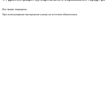
Все права защищены
При использовании материалов ссылка на источник обязательна