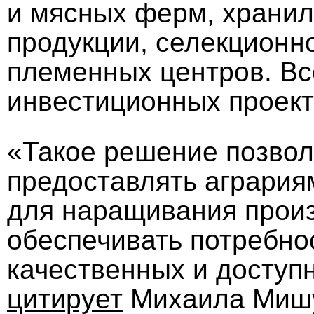
и мясных ферм, храни
продукции, селекционн
племенных центров. Все
инвестиционных проект
«Такое решение позвол
предоставлять аграри
для наращивания произ
обеспечивать потребно
качественных и доступ
цитирует
Михаила Мишу