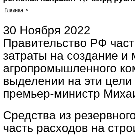
Главная
>
30 Ноября 2022
Правительство РФ част
затраты на создание и
агропромышленного ко
выделении на эти цели
премьер-министр Миха
Средства из резервног
часть расходов на стр