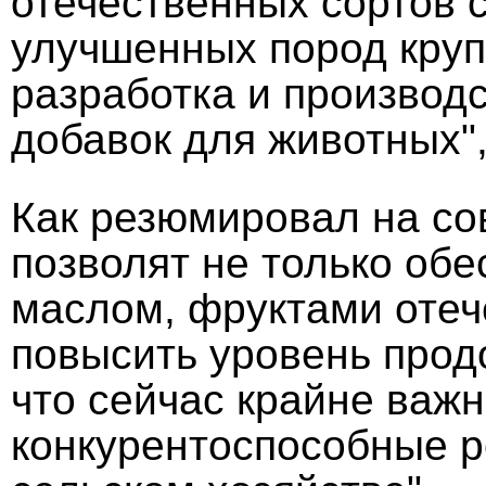
отечественных сортов 
улучшенных пород крупн
разработка и производ
добавок для животных",
Как резюмировал на со
позволят не только обе
маслом, фруктами отеч
повысить уровень прод
что сейчас крайне важн
конкурентоспособные р