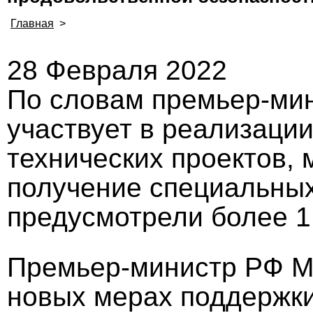
Главная
>
28 Февраля 2022
По словам премьер-мин
участвует в реализаци
технических проектов, 
получение специальных 
предусмотрели более 1
Премьер-министр РФ М
новых мерах поддержки