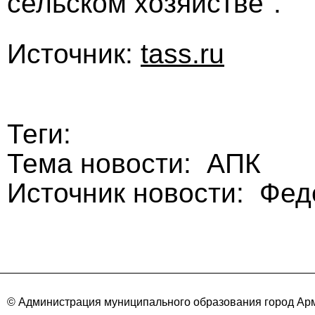
сельском хозяйстве".
Источник:
tass.ru
Теги:
Тема новости: АПК
Источник новости: Фе
© Администрация муниципального образования город Арм