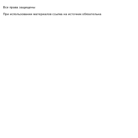
Все права защищены
При использовании материалов ссылка на источник обязательна