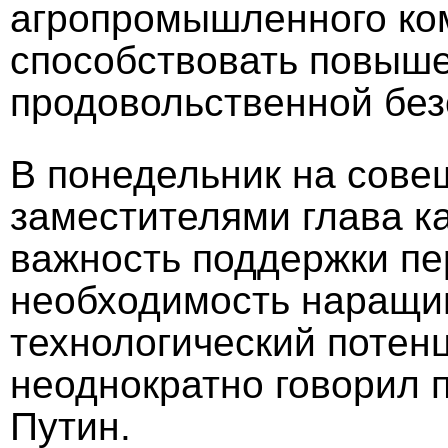
агропромышленного ком
способствовать повыш
продовольственной без
В понедельник на сове
заместителями глава к
важность поддержки пе
необходимость наращи
технологический потенц
неоднократно говорил 
Путин.