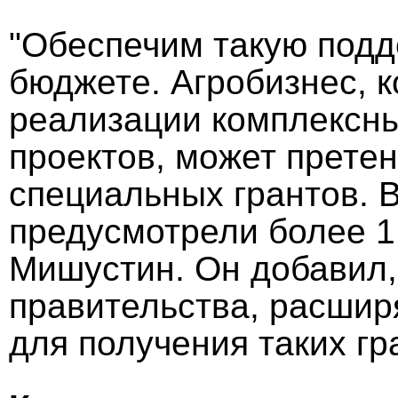
"Обеспечим такую под
бюджете. Агробизнес, к
реализации комплексны
проектов, может прете
специальных грантов. В
предусмотрели более 1 
Мишустин. Он добавил,
правительства, расши
для получения таких гр