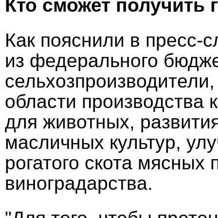
Кто сможет получить 
Как пояснили в пресс-с
из федерального бюдже
сельхозпроизводители,
области производства 
для животных, развити
масличных культур, улу
рогатого скота мясных 
виноградарства.