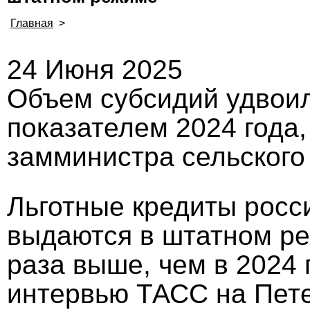
Главная
>
24 Июня 2025
Объем субсидий удвоил
показателем 2024 года
замминистра сельского
Льготные кредиты росс
выдаются в штатном ре
раза выше, чем в 2024 
интервью ТАСС на Пет