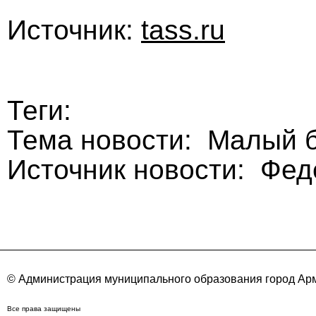
Источник:
tass.ru
Теги:
Тема новости: Малый б
Источник новости: Фе
© Администрация муниципального образования город Арм
Все права защищены