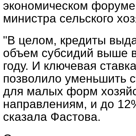
экономическом форуме
министра сельского хо
"В целом, кредиты выд
объем субсидий выше в
году. И ключевая ставка
позволило уменьшить с
для малых форм хозяйс
направлениям, и до 12
сказала Фастова.