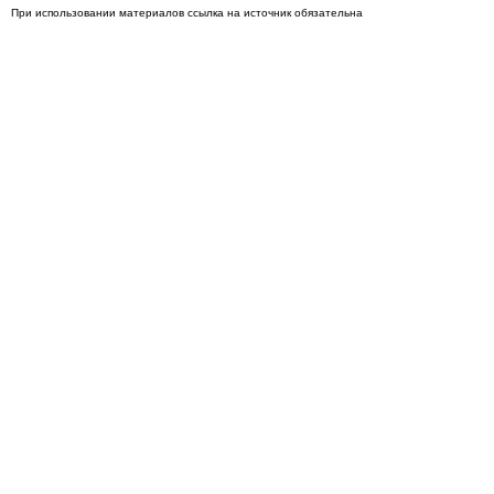
При использовании материалов ссылка на источник обязательна