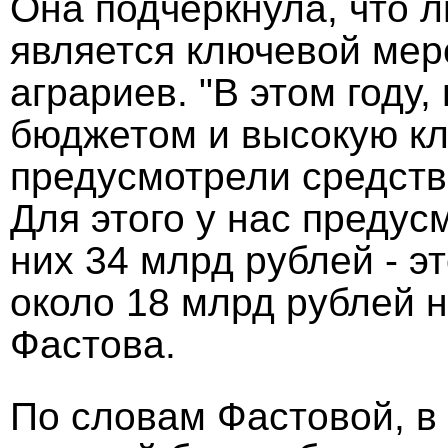
Она подчеркнула, что л
является ключевой мер
аграриев. "В этом году
бюджетом и высокую кл
предусмотрели средств
Для этого у нас предус
них 34 млрд рублей - э
около 18 млрд рублей н
Фастова.
По словам Фастовой, в