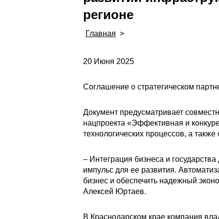
регионе
Главная
>
20 Июня 2025
Соглашение о стратегическом партн
Документ предусматривает совместн
нацпроекта «Эффективная и конкур
технологических процессов, а также
– Интеграция бизнеса и государства
импульс для ее развития. Автоматиз
бизнес и обеспечить надежный эконо
Алексей Юртаев.
В Краснодарском крае компания вл