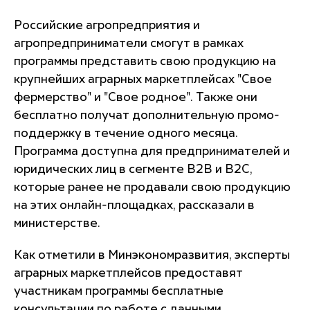
Российские агропредприятия и
агропредприниматели смогут в рамках
программы представить свою продукцию на
крупнейших аграрных маркетплейсах "Свое
фермерство" и "Свое родное". Также они
бесплатно получат дополнительную промо-
поддержку в течение одного месяца.
Программа доступна для предпринимателей и
юридических лиц в сегменте В2В и В2С,
которые ранее не продавали свою продукцию
на этих онлайн-площадках, рассказали в
министерстве.
Как отметили в Минэкономразвития, эксперты
аграрных маркетплейсов предоставят
участникам программы бесплатные
консультации по работе с данными