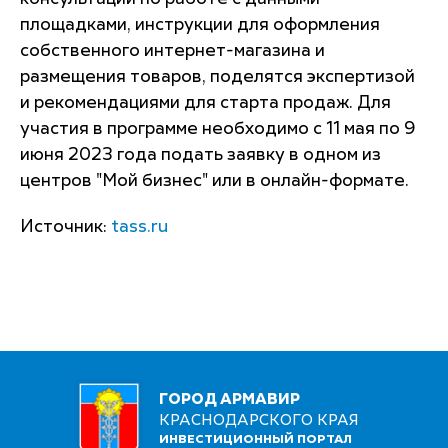
площадками, инструкции для оформления
собственного интернет-магазина и
размещения товаров, поделятся экспертизой
и рекомендациями для старта продаж. Для
участия в программе необходимо с 11 мая по 9
июня 2023 года подать заявку в одном из
центров "Мой бизнес" или в онлайн-формате.
Источник:
tass.ru
ГОРОД АРМАВИР
КРАСНОДАРСКОГО КРАЯ
ИНВЕСТИЦИОННЫЙ ПОРТАЛ