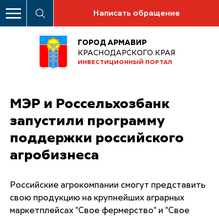
Написать обращение
ГОРОД АРМАВИР
КРАСНОДАРСКОГО КРАЯ
ИНВЕСТИЦИОННЫЙ ПОРТАЛ
МЭР и Россельхозбанк
запустили программу
поддержки российского
агробизнеса
Российские агрокомпании смогут представить
свою продукцию на крупнейших аграрных
маркетплейсах "Свое фермерство" и "Свое