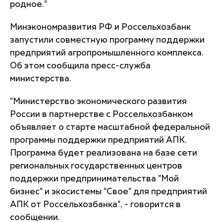
родное."
Минэкономразвития РФ и Россельхозбанк
запустили совместную программу поддержки
предприятий агропромышленного комплекса.
Об этом сообщила пресс-служба
министерства.
"Министерство экономического развития
России в партнерстве с Россельхозбанком
объявляет о старте масштабной федеральной
программы поддержки предприятий АПК.
Программа будет реализована на базе сети
региональных государственных центров
поддержки предпринимательства "Мой
бизнес" и экосистемы "Свое" для предприятий
АПК от Россельхозбанка", - говорится в
сообщении.