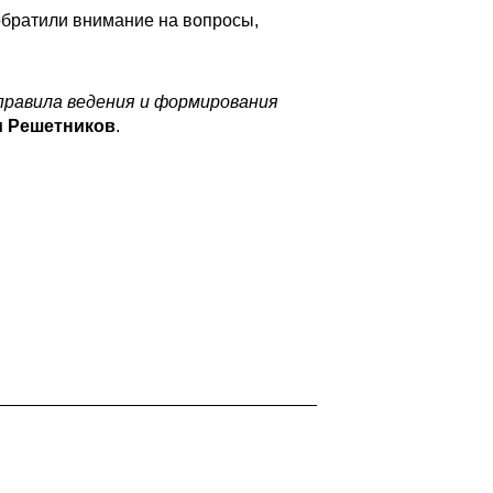
обратили внимание на вопросы,
правила ведения и формирования
 Решетников
.