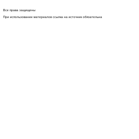
Все права защищены
При использовании материалов ссылка на источник обязательна