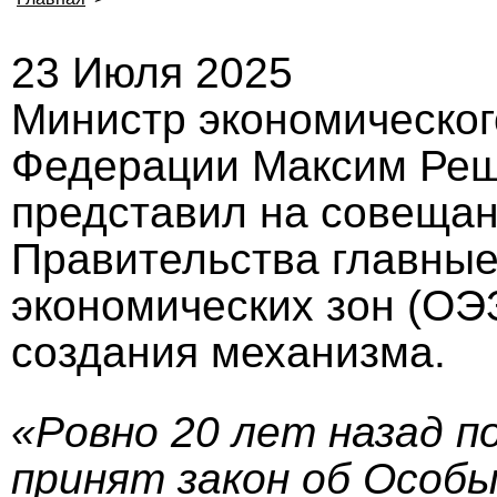
23 Июля 2025
Министр экономическог
Федерации Максим Реше
представил на совещан
Правительства главные
экономических зон (ОЭЗ
создания механизма.
«Ровно 20 лет назад 
принят закон об Особы