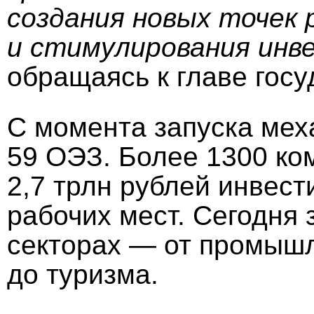
создания новых точек 
и стимулирования инв
обращаясь к главе госу
С момента запуска мех
59 ОЭЗ. Более 1300 ко
2,7 трлн рублей инвест
рабочих мест. Сегодня
секторах — от промышл
до туризма.