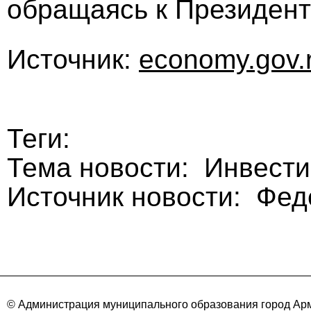
обращаясь к Президент
Источник:
economy.gov.
Теги:
Тема новости: Инвест
Источник новости: Фе
© Администрация муниципального образования город Арм