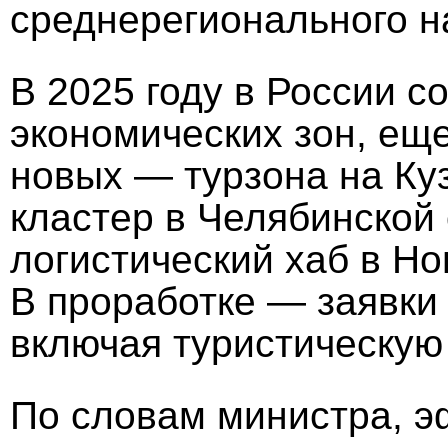
среднерегионального н
В 2025 году в России с
экономических зон, ещ
новых — турзона на Ку
кластер в Челябинской
логистический хаб в Но
В проработке — заявки
включая туристическую
По словам министра, 