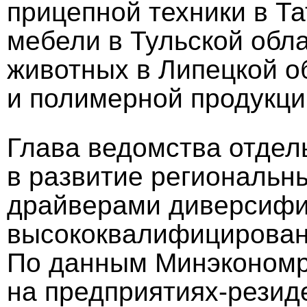
прицепной техники в Т
мебели в Тульской обл
животных в Липецкой о
и полимерной продукци
Глава ведомства отдел
в развитие региональн
драйверами диверсифи
высококвалифицирован
По данным Минэкономра
на предприятиях-резид