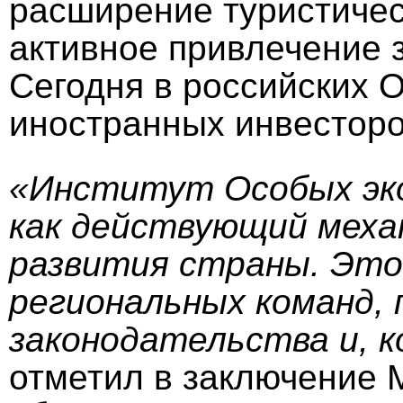
расширение туристичес
активное привлечение 
Сегодня в российских 
иностранных инвесторов
«Институт Особых эко
как действующий меха
развития страны. Эт
региональных команд,
законодательства и, к
отметил в заключение 