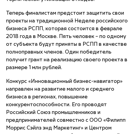
Теперь финалистам предстоит защитить свои
проекты на традиционной Неделе российского
бизнеса РСПП, которая состоится в феврале
2018 года в Москве. Пять человек – по одному
от субъекта будут приняты в РСПП в качестве
полноправных членов. Один победитель
получит грант на реализацию своего проекта в
размере 1 млн рублей.
Конкурс «Инновационный бизнес-навигатор»
направлен на развитие малого и среднего
бизнеса в регионах, повышение
конкурентоспособности. Его проводят
Российский Союз промышленников и
предпринимателей совместно с ООО «Филипп
Моррис Сэйлз энд Маркетинг» и Центром