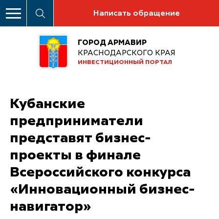
Написать обращение
ГОРОД АРМАВИР
КРАСНОДАРСКОГО КРАЯ
ИНВЕСТИЦИОННЫЙ ПОРТАЛ
Кубанские
предприниматели
представят бизнес-
проекты в финале
Всероссийского конкурса
«Инновационный бизнес-
навигатор»