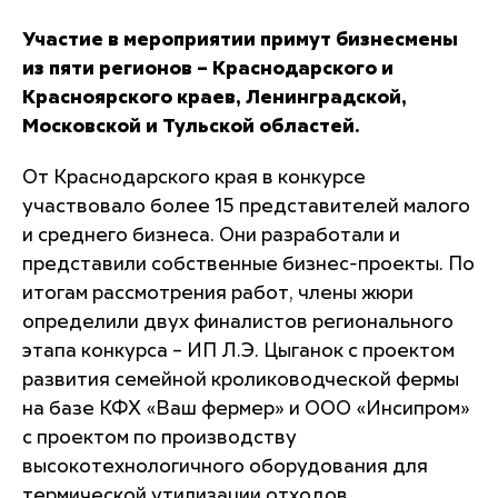
Участие в мероприятии примут бизнесмены
из пяти регионов – Краснодарского и
Красноярского краев, Ленинградской,
Московской и Тульской областей.
От Краснодарского края в конкурсе
участвовало более 15 представителей малого
и среднего бизнеса. Они разработали и
представили собственные бизнес-проекты. По
итогам рассмотрения работ, члены жюри
определили двух финалистов регионального
этапа конкурса – ИП Л.Э. Цыганок с проектом
развития семейной кролиководческой фермы
на базе КФХ «Ваш фермер» и ООО «Инсипром»
с проектом по производству
высокотехнологичного оборудования для
термической утилизации отходов.