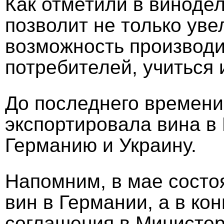
Как отметили в виноде
позволит не только уве
возможность производ
потребителей, учиться 
До последнего времени
экспортировала вина в 
Германию и Украину.
Напомним, в мае состо
вин в Германии, а в к
соглашения в Министер