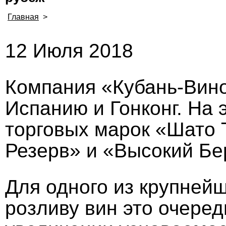
Главная
>
12 Июля 2018
Компания «Кубань-Вино
Испанию и Гонконг. На 
торговых марок «Шато 
Резерв» и «Высокий Бе
Для одного из крупней
розливу вин это очеред