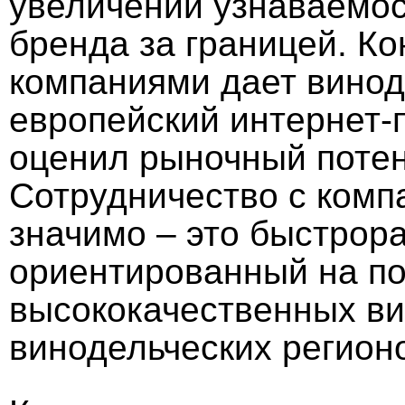
увеличении узнаваемос
бренда за границей. Ко
компаниями дает винод
европейский интернет-
оценил рыночный потен
Сотрудничество с комп
значимо – это быстрор
ориентированный на п
высококачественных ви
винодельческих регион