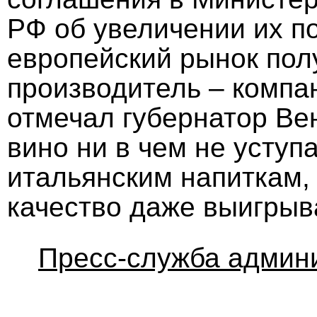
РФ об увеличении их по
европейский рынок пол
производитель – компа
отмечал губернатор Ве
вино ни в чем не уступ
итальянским напиткам,
качество даже выигрыв
Пресс-служба админи