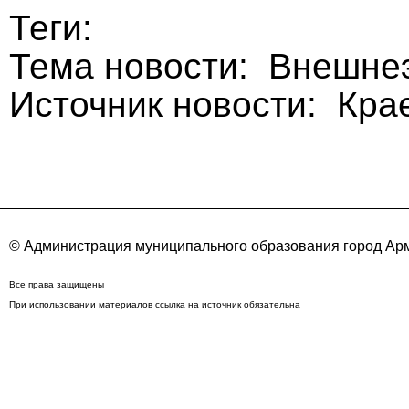
Теги:
Тема новости: Внешне
Источник новости: Кра
© Администрация муниципального образования город Арм
Все права защищены
При использовании материалов ссылка на источник обязательна