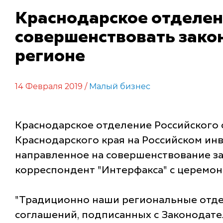
Краснодарское отделен
совершенствовать закон
регионе
14 Февраля 2019 /
Малый бизнес
Краснодарское отделение Российского
Краснодарского края на Российском ин
направленное на совершенствование за
корреспондент "Интерфакса" с церемон
"Традиционно наши региональные отдел
соглашений, подписанных с Законодате