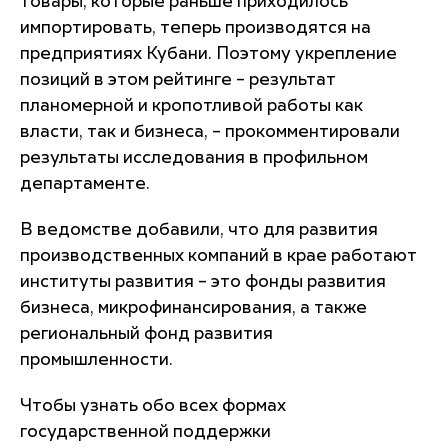
товары, которые раньше приходилось
импортировать, теперь производятся на
предприятиях Кубани. Поэтому укрепление
позиций в этом рейтинге – результат
планомерной и кропотливой работы как
власти, так и бизнеса, – прокомментировали
результаты исследования в профильном
департаменте.
В ведомстве добавили, что для развития
производственных компаний в крае работают
институты развития – это фонды развития
бизнеса, микрофинансирования, а также
региональный фонд развития
промышленности.
Чтобы узнать обо всех формах
государственной поддержки