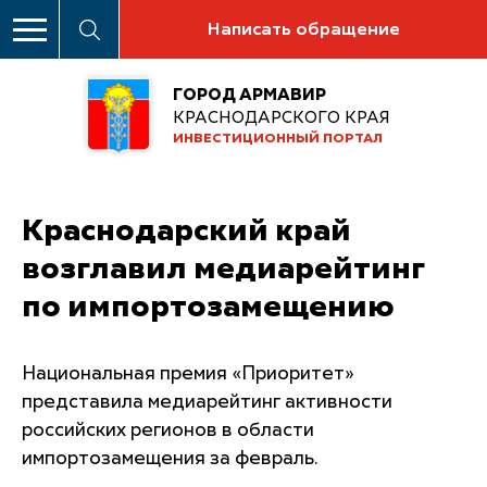
Написать обращение
ГОРОД АРМАВИР
КРАСНОДАРСКОГО КРАЯ
ИНВЕСТИЦИОННЫЙ ПОРТАЛ
Краснодарский край
возглавил медиарейтинг
по импортозамещению
Национальная премия «Приоритет»
представила медиарейтинг активности
российских регионов в области
импортозамещения за февраль.