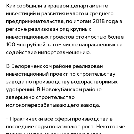
Как сообщили в краевом департаменте
инвестиций и развития малого и среднего
предпринимательства, по итогам 2018 года в
регионе реализован ряд крупных
инвестиционных проектов стоимостью более
100 млн рублей, в том числе направленных на
содействие импортозамещению.
В Белореченском районе реализован
инвестиционный проект по строительству
завода по производству водорастворимых
удобрений. В Новокубанском районе
завершено строительство
молокоперерабатывающего завода.
– Практически все сферы производства в
последние годы показывают рост. Некоторые