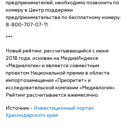
предпринимателей, необходимо позвонить по
номеру в Центр поддержки
предпринимательства по бесплатному номеру:
8-800-707-07-11.
***
Новый рейтинг, рассчитывающийся с июня
2018 года, основан на МедиаИндексе
«Медиалогии» и является совместным
проектом Национальной премии в области
импортозамещения «Приоритет» и
исследовательской компании «Медиалогия».
Рейтинг рассчитывается ежемесячно.
Источник -
Инвестиционный портал
Краснодарского края