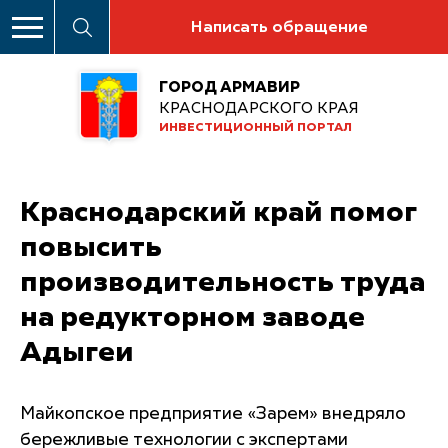
Написать обращение
ГОРОД АРМАВИР
КРАСНОДАРСКОГО КРАЯ
ИНВЕСТИЦИОННЫЙ ПОРТАЛ
Краснодарский край помог
повысить
производительность труда
на редукторном заводе
Адыгеи
Майкопское предприятие «Зарем» внедряло
бережливые технологии с экспертами