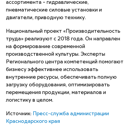
ассортимента – гидравлические,
пневматические силовые установки и
двигатели, приводную технику.
Национальный проект «Производительность
труда» реализуют с 2018 года. Он направлен
на формирование современной
производственной культуры. Эксперты
Регионального центра компетенций помогают
бизнесу эффективнее использовать
внутренние ресурсы, обеспечивать полную
загрузку оборудования, оптимизировать
перемещения продукции, материалов и
логистику в целом.
Источник:
Пресс-служба администрации
Краснодарского края