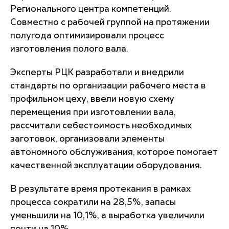
Регионального центра компетенций.
Совместно с рабочей группой на протяжении
полугода оптимизировали процесс
изготовления полого вала.
Эксперты РЦК разработали и внедрили
стандарты по организации рабочего места в
профильном цеху, ввели новую схему
перемещения при изготовлении вала,
рассчитали себестоимость необходимых
заготовок, организовали элементы
автономного обслуживания, которое помогает
качественной эксплуатации оборудования.
В результате время протекания в рамках
процесса сократили на 28,5%, запасы
уменьшили на 10,1%, а выработка увеличили