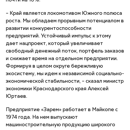
почти на 10%.
– Край является локомотивом Южного полюса
роста. Мы обладаем прорывным потенциалом в
развитии конкурентоспособности
предприятий. Устойчивый импульс к этому
дает нацпроект, который увеличивает
свободный денежный поток, портфель заказов
и снижает время на отдельном предприятии.
Формируя в целом округе бережливую
экосистему, мы идем к независимой социально-
экономической стабильности, – сказал министр
экономики Краснодарского края Алексей
Юртаев.
Предприятие «Зарем» работает в Майкопе с
1974 года. На нем выпускают
машиностроительную продукцию широкого