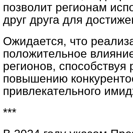
позволит регионам исп
друг друга для достиж
Ожидается, что реализ
положительное влияние
регионов, способствуя
повышению конкуренто
привлекательного имид
***