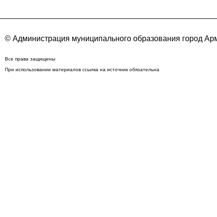
© Администрация муниципального образования город Арм
Все права защищены
При использовании материалов ссылка на источник обязательна