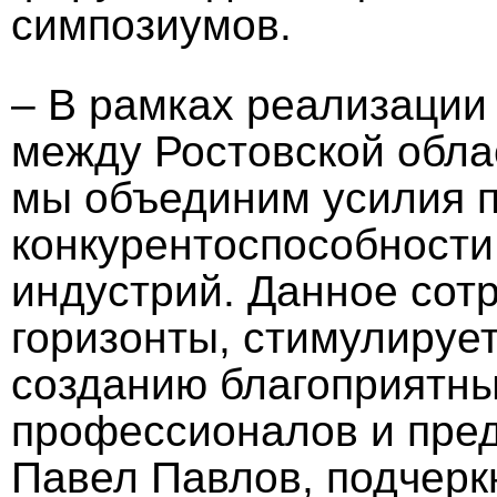
симпозиумов.
– В рамках реализации
между Ростовской обла
мы объединим усилия 
конкурентоспособности
индустрий. Данное сот
горизонты, стимулируе
созданию благоприятны
профессионалов и пред
Павел Павлов, подчеркн