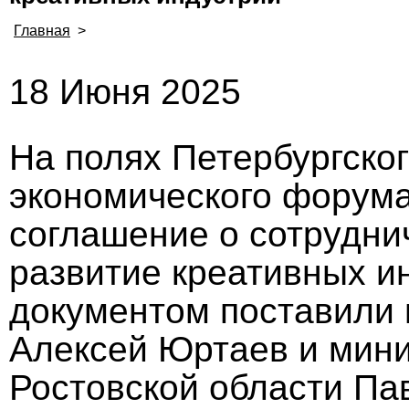
Главная
>
18 Июня 2025
На полях Петербургско
экономического форума
соглашение о сотрудни
развитие креативных и
документом поставили 
Алексей Юртаев и мини
Ростовской области Па