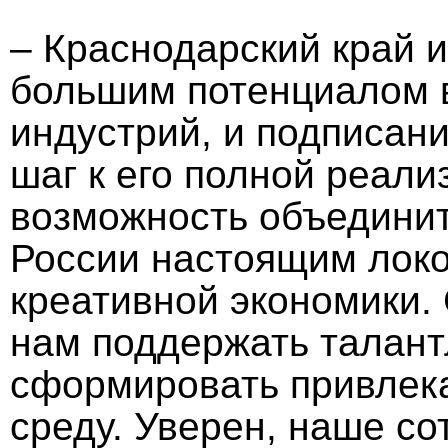
– Краснодарский край 
большим потенциалом 
индустрий, и подписан
шаг к его полной реал
возможность объединит
России настоящим локо
креативной экономики.
нам поддержать талан
сформировать привлек
среду. Уверен, наше с