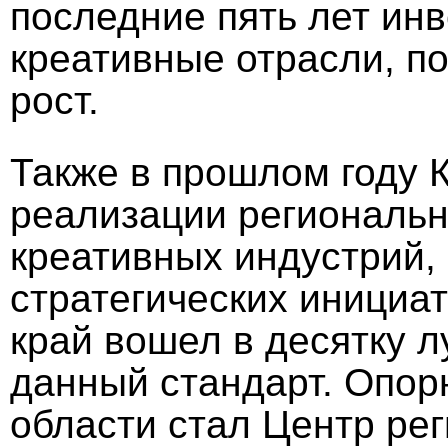
последние пять лет ин
креативные отрасли, п
рост.
Также в прошлом году 
реализации региональн
креативных индустрий,
стратегических инициат
край вошел в десятку 
данный стандарт. Опор
области стал Центр рег