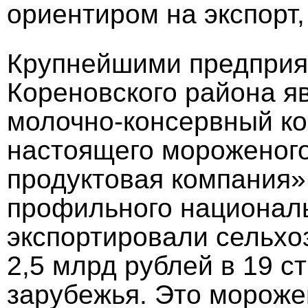
ориентиром на экспорт,
Крупнейшими предприя
Кореновского района я
молочно-консервный к
настоящего мороженог
продуктовая компания»
профильного националь
экспортировали сельхо
2,5 млрд рублей в 19 с
зарубежья. Это мороже