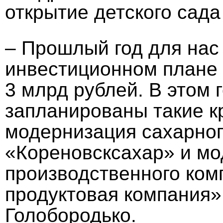
открытие детского сада
– Прошлый год для нас
инвестиционном плане 
3 млрд рублей. В этом 
запланированы такие к
модернизация сахарног
«Кореновсксахар» и м
производственного ко
продуктовая компания»,
Голобородько.