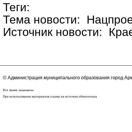
Теги:
Тема новости: Нацпро
Источник новости: Кра
© Администрация муниципального образования город Арм
Все права защищены
При использовании материалов ссылка на источник обязательна