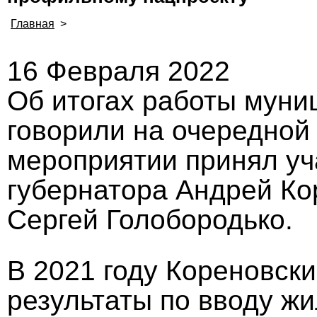
Главная
>
16 Февраля 2022
Об итогах работы муни
говорили на очередной 
мероприятии принял уч
губернатора Андрей Ко
Сергей Голобородько.
В 2021 году Кореновск
результаты по вводу ж