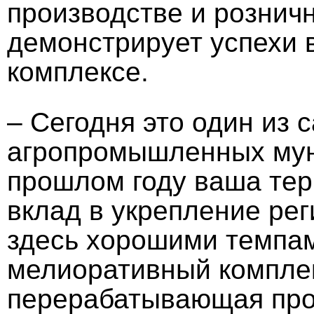
производстве и розничн
демонстрирует успехи
комплексе.
– Сегодня это один из
агропромышленных мун
прошлом году ваша тер
вклад в укрепление ре
здесь хорошими темпа
мелиоративный комплек
перерабатывающая про