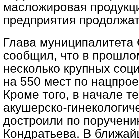
масложировая продукци
предприятия продолжат
Глава муниципалитета 
сообщил, что в прошло
несколько крупных соц
на 550 мест по нацпро
Кроме того, в начале т
акушерско-гинекологич
достроили по поручени
Кондратьева. В ближай