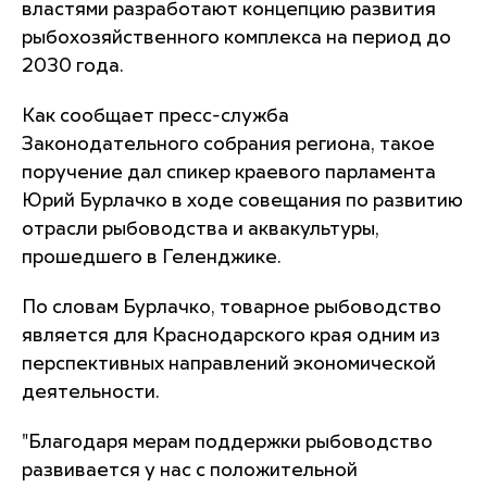
властями разработают концепцию развития
рыбохозяйственного комплекса на период до
2030 года.
Как сообщает пресс-служба
Законодательного собрания региона, такое
поручение дал спикер краевого парламента
Юрий Бурлачко в ходе совещания по развитию
отрасли рыбоводства и аквакультуры,
прошедшего в Геленджике.
По словам Бурлачко, товарное рыбоводство
является для Краснодарского края одним из
перспективных направлений экономической
деятельности.
"Благодаря мерам поддержки рыбоводство
развивается у нас с положительной