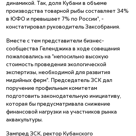
динамикой. Так, доля Кубани в объеме
производства товарной рыбы составляет 34%
в ЮФО и превышает 7% по России", -
констатировал руководитель Заксобрания.
Вместе с тем представители бизнес-
сообщества Геленджика в ходе совещания
пожаловались на "непосильно высокую
стоимость проведения экологической
экспертизы, необходимой для развития
мидийных ферм". Председатель ЗСК дал
поручение профильным комитетам
подготовить законодательную инициативу,
которая бы предусматривала снижение
финансовой нагрузки на участников рынка
аквакультуры.
Зампред ЗСК, ректор Кубанского