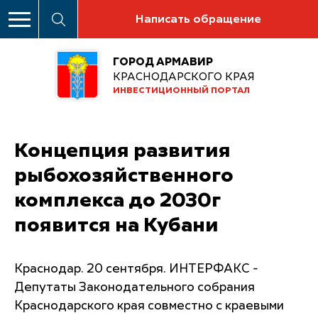
Написать обращение
ГОРОД АРМАВИР
КРАСНОДАРСКОГО КРАЯ
ИНВЕСТИЦИОННЫЙ ПОРТАЛ
Концепция развития
рыбохозяйственного
комплекса до 2030г
появится на Кубани
Краснодар. 20 сентября. ИНТЕРФАКС -
Депутаты Законодательного собрания
Краснодарского края совместно с краевыми