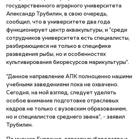
государственного аграрного университета
Александр Трубилин, в свою очередь,
сообщил, что в университете два года
функционирует центр аквакультуры, и "среди
сотрудников университета есть специалисты,
разбирающиеся не только в специфике
разведения рыбы, но и особенностях
культивирования биоресурсов марикультуры".
"Данное направление АПК полноценно нашими
учебными заведениями пока не охвачено.
Сегодня, на мой взгляд, следует уделять
особое внимание подготовке отраслевых
кадров не только с вузовским образованием,
но и специалистов среднего звена", - заявил
Трубилин.