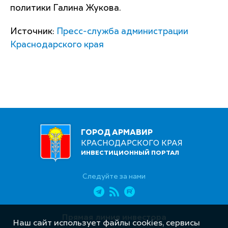
политики Галина Жукова.
Источник:
Пресс-служба администрации
Краснодарского края
ГОРОД АРМАВИР
КРАСНОДАРСКОГО КРАЯ
ИНВЕСТИЦИОННЫЙ ПОРТАЛ
Следуйте за нами
Прямая линия инвестора
Наш сайт использует файлы cookies, сервисы