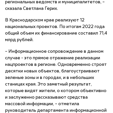
региональных ведомств и муниципалитетов, –
сказала Светлана Герих.
В Краснодарском крае реализуют 12
национальных проектов. По итогам 2022 года
общий объем их финансирование составил 71,4
млрд рублей.
– Информационное сопровождение в данном
случае - это прямое отражение реализации
нацпроектов в регионе. Одновременно строят
десятки новых объектов, благоустраивают
зеленые зоны и в городах, и в небольших
станицах края. Это заметный результат,
которые видят жители, о котором объективно
и заслуженно рассказывают средства
массовой информации, – отметила
руководитель департамента информационной