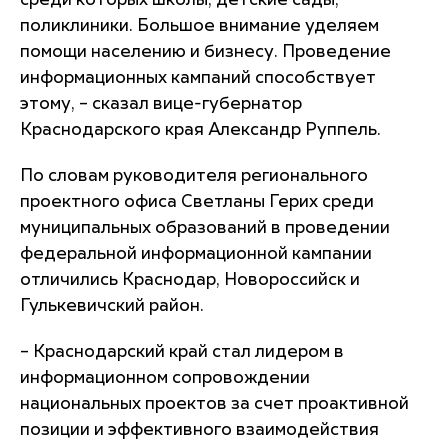
среди которых школы, детские сады,
поликлиники. Большое внимание уделяем
помощи населению и бизнесу. Проведение
информационных кампаний способствует
этому, – сказал вице-губернатор
Краснодарского края Александр Руппель.
По словам руководителя регионального
проектного офиса Светланы Герих среди
муниципальных образований в проведении
федеральной информационной кампании
отличились Краснодар, Новороссийск и
Гулькевичский район.
– Краснодарский край стал лидером в
информационном сопровождении
национальных проектов за счет проактивной
позиции и эффективного взаимодействия