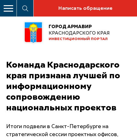
Написать обращение
ГОРОД АРМАВИР
КРАСНОДАРСКОГО КРАЯ
ИНВЕСТИЦИОННЫЙ ПОРТАЛ
Команда Краснодарского
края признана лучшей по
информационному
сопровождению
национальных проектов
Итоги подвели в Санкт-Петербурге на
стратегической сессии проектных офисов,