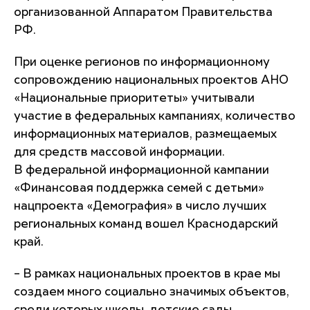
организованной Аппаратом Правительства
РФ.
При оценке регионов по информационному
сопровождению национальных проектов АНО
«Национальные приоритеты» учитывали
участие в федеральных кампаниях, количество
информационных материалов, размещаемых
для средств массовой информации.
В федеральной информационной кампании
«Финансовая поддержка семей с детьми»
нацпроекта «Демография» в число лучших
региональных команд вошел Краснодарский
край.
– В рамках национальных проектов в крае мы
создаем много социально значимых объектов,