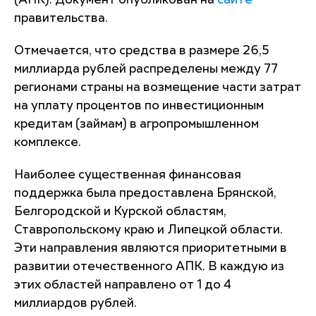
(АПК). Документ опубликован на
сайте
правительства.
Отмечается, что средства в размере 26,5
миллиарда рублей распределены между 77
регионами страны на возмещение части затрат
на уплату процентов по инвестиционным
кредитам (займам) в агропромышленном
комплексе.
Наиболее существенная финансовая
поддержка была предоставлена Брянской,
Белгородской и Курской областям,
Ставропольскому краю и Липецкой области.
Эти направления являются приоритетными в
развитии отечественного АПК. В каждую из
этих областей направлено от 1 до 4
миллиардов рублей.