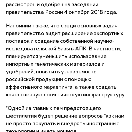
рассмотрен и одобрен на заседании
правительства России 4 октября 2018 года.
Напомним также, что среди основных задач
правительство видит расширение экспортных
поставок и создание собственной научно-
исследовательской базы в АПК. В частности,
планируется уменьшить использование
импортных генетических материалов и
удобрений, повысить узнаваемость
российской продукции с помощью
эффективного маркетинга, а также создать
качественную логистическую инфраструктуру.
"Одной из главных тем предстоящего
шестилетия будет решение вопросов "как нам
не просто покупать и внедрять иностранные
технологии и иметь мощное