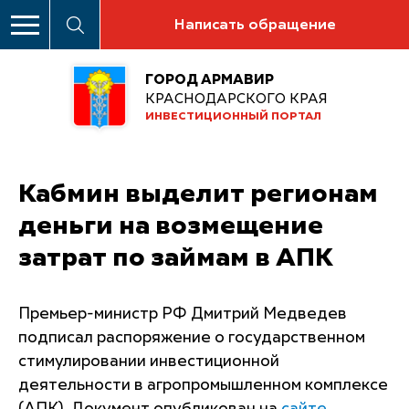
Написать обращение
ГОРОД АРМАВИР
КРАСНОДАРСКОГО КРАЯ
ИНВЕСТИЦИОННЫЙ ПОРТАЛ
Кабмин выделит регионам
деньги на возмещение
затрат по займам в АПК
Премьер-министр РФ Дмитрий Медведев
подписал распоряжение о государственном
стимулировании инвестиционной
деятельности в агропромышленном комплексе