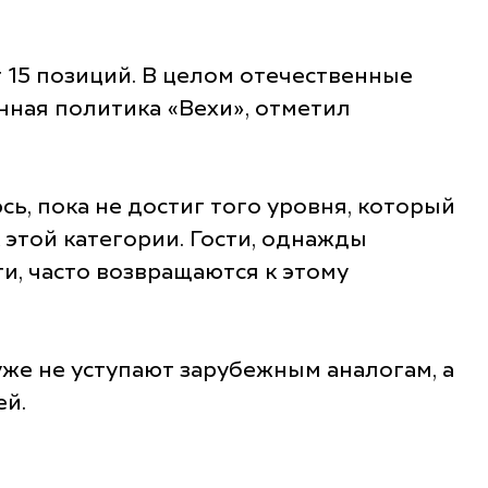
 15 позиций. В целом отечественные
нная политика «Вехи», отметил
ь, пока не достиг того уровня, который
этой категории. Гости, однажды
и, часто возвращаются к этому
уже не уступают зарубежным аналогам, а
ей.