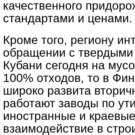
качественного придоро
стандартами и ценами.
Кроме того, региону ин
обращении с твердыми
Кубани сегодня на мус
100% отходов, то в Фин
широко развита вторич
работают заводы по ут
иностранные и краевые
взаимодействие в стро