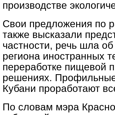
производстве экологиче
Свои предложения по р
также высказали предс
частности, речь шла о
региона иностранных те
переработке пищевой п
решениях. Профильные
Кубани проработают вс
По словам мэра Красн