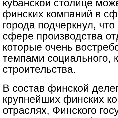
кубанской столице мож
финских компаний в сф
города подчеркнул, что
сфере производства от
которые очень востреб
темпами социального, 
строительства.
В состав финской деле
крупнейших финских ко
отраслях, Финского гос