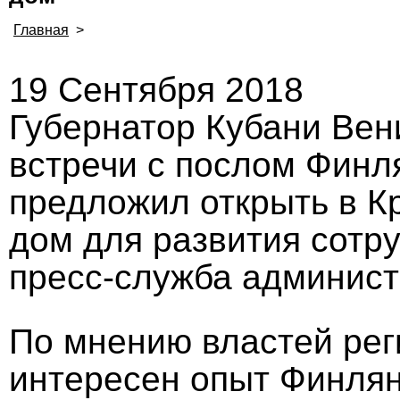
Главная
>
19 Сентября 2018
Губернатор Кубани Вен
встречи с послом Финл
предложил открыть в К
дом для развития сотр
пресс-служба админист
По мнению властей рег
интересен опыт Финлян