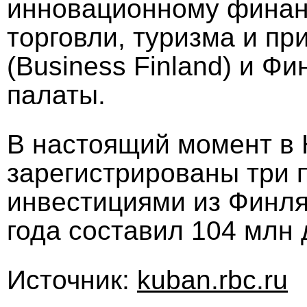
инновационному финан
торговли, туризма и п
(Business Finland) и Ф
палаты.
В настоящий момент в 
зарегистрированы три 
инвестициями из Финля
года составил 104 млн 
Источник:
kuban.rbc.ru