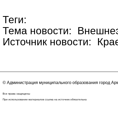
Теги:
Тема новости: Внешне
Источник новости: Кра
© Администрация муниципального образования город Арм
Все права защищены
При использовании материалов ссылка на источник обязательна