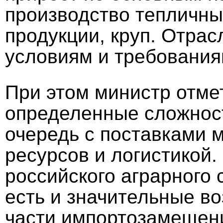
производство тепличны
продукции, круп. Отрас
условиям и требованиям
При этом министр отме
определенные сложност
очередь с поставками 
ресурсов и логистикой.
российского аграрного 
есть и значительные во
части импортозамещени