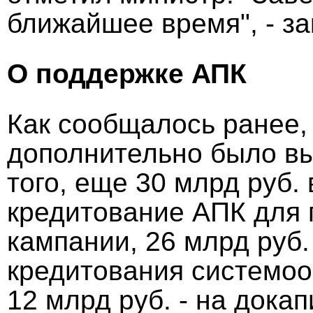
ближайшее время", - за
О поддержке АПК
Как сообщалось ранее,
дополнительно было вы
того, еще 30 млрд руб.
кредитование АПК для 
кампании, 26 млрд руб.
кредитования системо
12 млрд руб. - на дока