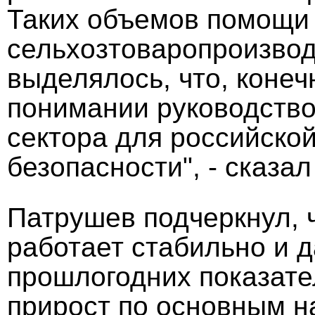
Таких объемов помощи
сельхозтоваропроизвод
выделялось, что, конеч
понимании руководство
сектора для российско
безопасности", - сказал
Патрушев подчеркнул, 
работает стабильно и 
прошлогодних показате
прирост по основным н