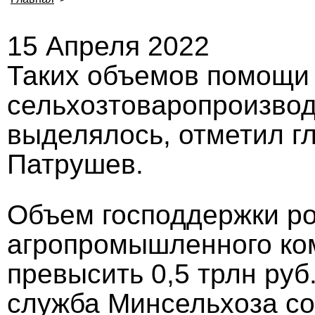
15 Апреля 2022
Таких объемов помощи
сельхозтоваропроизвод
выделялось, отметил г
Патрушев.
Объем господдержки ро
агропромышленного ком
превысить 0,5 трлн руб
служба Минсельхоза со