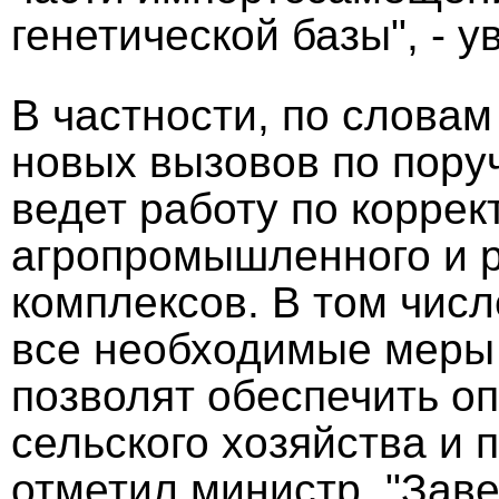
генетической базы", - у
В частности, по словам
новых вызовов по пору
ведет работу по коррек
агропромышленного и 
комплексов. В том числ
все необходимые меры 
позволят обеспечить 
сельского хозяйства и
отметил министр. "Зав