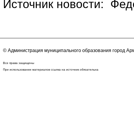
Источник новости: Фе
© Администрация муниципального образования город Арм
Все права защищены
При использовании материалов ссылка на источник обязательна