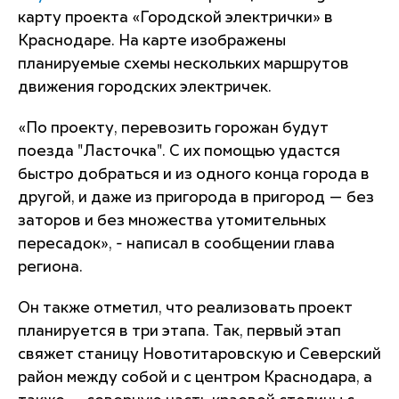
карту проекта «Городской электрички» в
Краснодаре. На карте изображены
планируемые схемы нескольких маршрутов
движения городских электричек.
«По проекту, перевозить горожан будут
поезда "Ласточка". С их помощью удастся
быстро добраться и из одного конца города в
другой, и даже из пригорода в пригород — без
заторов и без множества утомительных
пересадок», - написал в сообщении глава
региона.
Он также отметил, что реализовать проект
планируется в три этапа. Так, первый этап
свяжет станицу Новотитаровскую и Северский
район между собой и с центром Краснодара, а