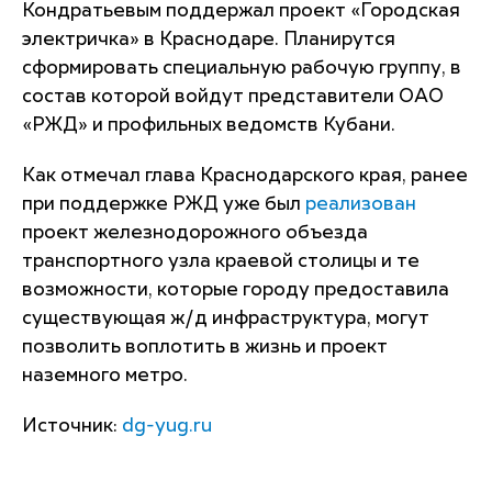
Кондратьевым поддержал проект «Городская
электричка» в Краснодаре. Планирутся
сформировать специальную рабочую группу, в
состав которой войдут представители ОАО
«РЖД» и профильных ведомств Кубани.
Как отмечал глава Краснодарского края, ранее
при поддержке РЖД уже был
реализован
проект железнодорожного объезда
транспортного узла краевой столицы и те
возможности, которые городу предоставила
существующая ж/д инфраструктура, могут
позволить воплотить в жизнь и проект
наземного метро.
Источник:
dg-yug.ru