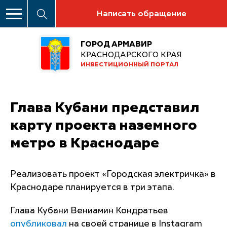
Написать обращение
ГОРОД АРМАВИР
КРАСНОДАРСКОГО КРАЯ
ИНВЕСТИЦИОННЫЙ ПОРТАЛ
Глава Кубани представил
карту проекта наземного
метро в Краснодаре
Реализовать проект «Городская электричка» в
Краснодаре планируется в три этапа.
Глава Кубани Вениамин Кондратьев
опубликовал
на своей странице в Instagram