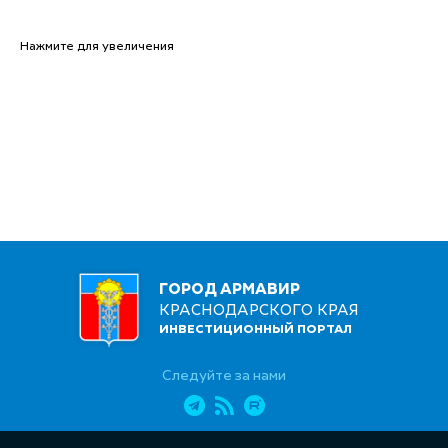
Нажмите для увеличения
ГОРОД АРМАВИР
КРАСНОДАРСКОГО КРАЯ
ИНВЕСТИЦИОННЫЙ ПОРТАЛ
Следуйте за нами