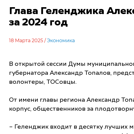
Глава Геленджика Алекс
за 2024 год
18 Марта 2025 /
Экономика
В открытой сессии Думы муниципальног
губернатора Александр Топалов, предс
волонтеры, ТОСовцы.
От имени главы региона Александр Топ
корпус, общественников за плодотворн
– Геленджик входит в десятку лучших 