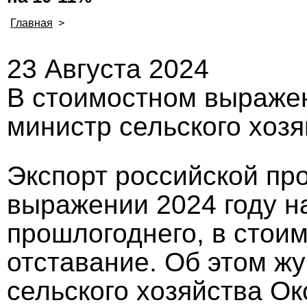
Главная
>
23 Августа 2024
В стоимостном выражен
министр сельского хозя
Экспорт российской пр
выражении 2024 году н
прошлогоднего, в стои
отставание. Об этом ж
сельского хозяйства Ок