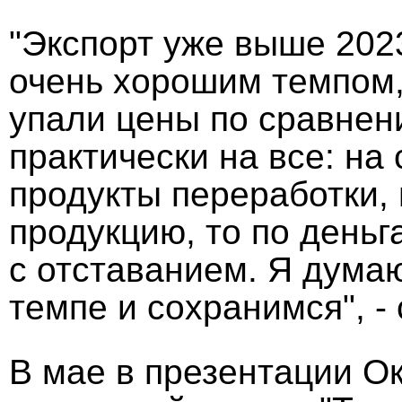
"Экспорт уже выше 2023
очень хорошим темпом, 
упали цены по сравнен
практически на все: н
продукты переработки,
продукцию, то по день
с отставанием. Я дума
темпе и сохранимся", - 
В мае в презентации О