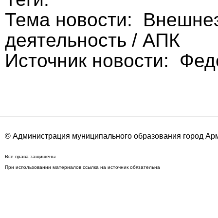
Тема новости: Внешне
деятельность / АПК
Источник новости: Фе
© Администрация муниципального образования город Арм
Все права защищены
При использовании материалов ссылка на источник обязательна