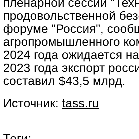
пленарной сессии "Тех
продовольственной без
форуме "Россия", сообщ
агропромышленного ком
2024 года ожидается на
2023 года экспорт рос
составил $43,5 млрд.
Источник:
tass.ru
Теги: