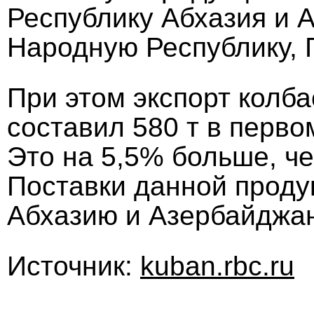
Республику Абхазия и 
Народную Республику, 
При этом экспорт колб
составил 580 т в перво
Это на 5,5% больше, че
Поставки данной проду
Абхазию и Азербайджа
Источник:
kuban.rbc.ru