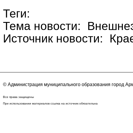
Теги:
Тема новости: Внешне
Источник новости: Кра
© Администрация муниципального образования город Арм
Все права защищены
При использовании материалов ссылка на источник обязательна