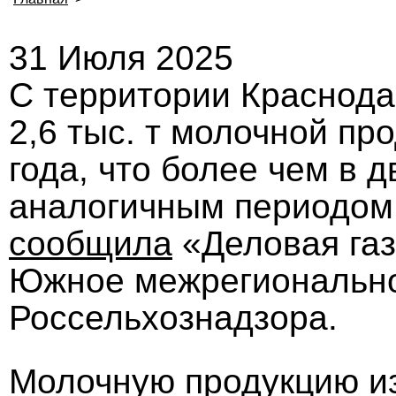
31 Июля 2025
С территории Краснода
2,6 тыс. т молочной пр
года, что более чем в 
аналогичным периодом 2
сообщила
«Деловая газ
Южное межрегионально
Россельхознадзора.
Молочную продукцию из