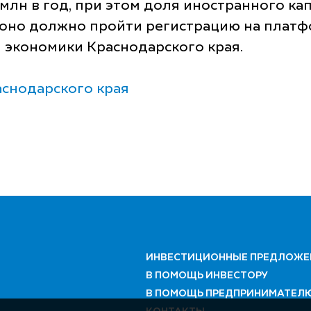
млн в год, при этом доля иностранного ка
 оно должно пройти регистрацию на платф
 экономики Краснодарского края.
снодарского края
ИНВЕСТИЦИОННЫЕ ПРЕДЛОЖЕ
В ПОМОЩЬ ИНВЕСТОРУ
В ПОМОЩЬ ПРЕДПРИНИМАТЕЛ