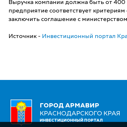
Выручка компании должна быть от 400 
предприятие соответствует критериям
заключить соглашение с министерством
Источник -
Инвестиционный портал Кра
ГОРОД АРМАВИР
КРАСНОДАРСКОГО КРАЯ
ИНВЕСТИЦИОННЫЙ ПОРТАЛ