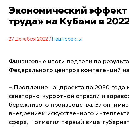
Экономический эффект 
труда» на Кубани в 202
27 Декабря 2022 /
Нацпроекты
Финансовые итоги подвели по результ
Федерального центров компетенций на
– Продление нацпроекта до 2030 года 
санаторно-курортной отрасли и здраво
бережливого производства. За оптими
внедрением искусственного интеллекта 
сфере, – отметил первый вице-губернат