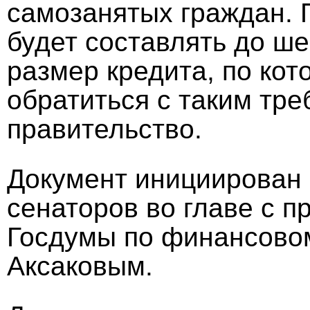
самозанятых граждан. П
будет составлять до ш
размер кредита, по ко
обратиться с таким тре
правительство.
Документ инициирован 
сенаторов во главе с 
Госдумы по финансово
Аксаковым.