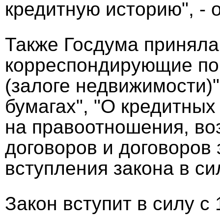
кредитную историю", - 
Также Госдума приняла
корреспондирующие поп
(залоге недвижимости)"
бумагах", "О кредитных
на правоотношения, во
договоров и договоров
вступления закона в си
Закон вступит в силу с 