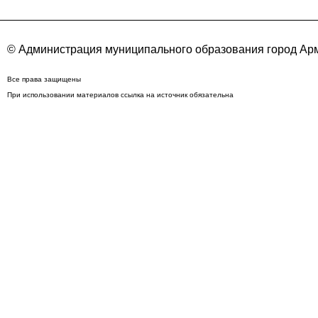
© Администрация муниципального образования город Арм
Все права защищены
При использовании материалов ссылка на источник обязательна