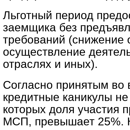
Льготный период предо
заемщика без предъявл
требований (снижение 
осуществление деятел
отраслях и иных).
Согласно принятым во 
кредитные каникулы не 
которых доля участия п
МСП, превышает 25%. Н