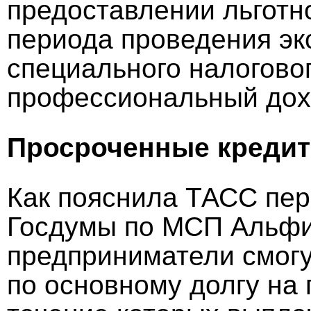
предоставлении льготно
периода проведения эк
специального налогово
профессиональный доход
Просроченные креди
Как пояснила ТАСС пер
Госдумы по МСП Альфия
предприниматели смогу
по основному долгу на 