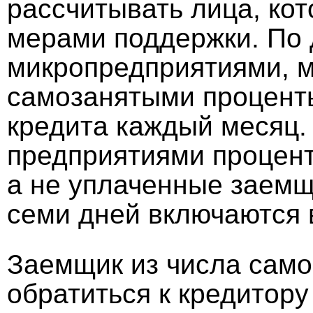
рассчитывать лица, ко
мерами поддержки. По 
микропредприятиями, 
самозанятыми проценты
кредита каждый месяц.
предприятиями процен
а не уплаченные заемщ
семи дней включаются 
Заемщик из числа само
обратиться к кредитору