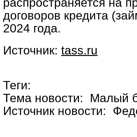
распространяется на п
договоров кредита (зай
2024 года.
Источник:
tass.ru
Теги:
Тема новости: Малый 
Источник новости: Фе