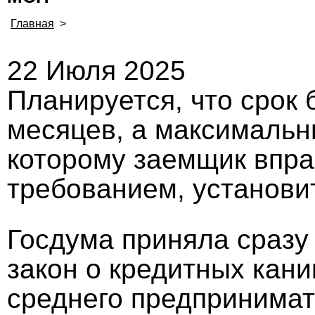
Главная
>
22 Июля 2025
Планируется, что срок 
месяцев, а максимальн
которому заемщик впра
требованием, установи
Госдума приняла сразу 
закон о кредитных кани
среднего предпринимат