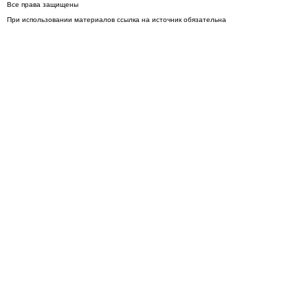
Все права защищены
При использовании материалов ссылка на источник обязательна