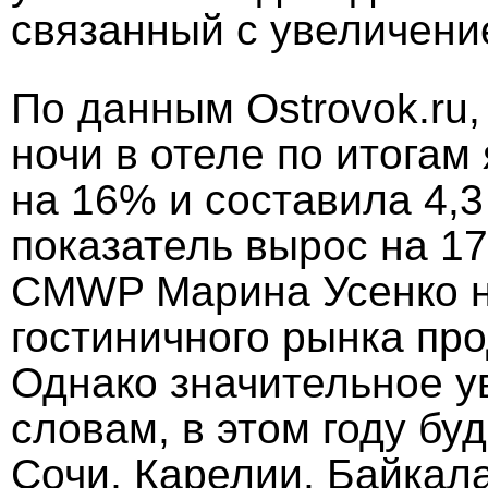
связанный с увеличени
По данным Ostrovok.ru,
ночи в отеле по итога
на 16% и составила 4,3
показатель вырос на 17
CMWP Марина Усенко не
гостиничного рынка про
Однако значительное у
словам, в этом году бу
Сочи, Карелии, Байкала