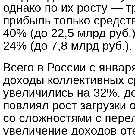
однако по их росту — 
прибыль только средс
40% (до 22,5 млрд руб.
24% (до 7,8 млрд руб.).
Всего в России с январ
доходы коллективных 
увеличились на 32%, до
повлиял рост загрузки 
со сложностями с перел
увеличение доходов оте