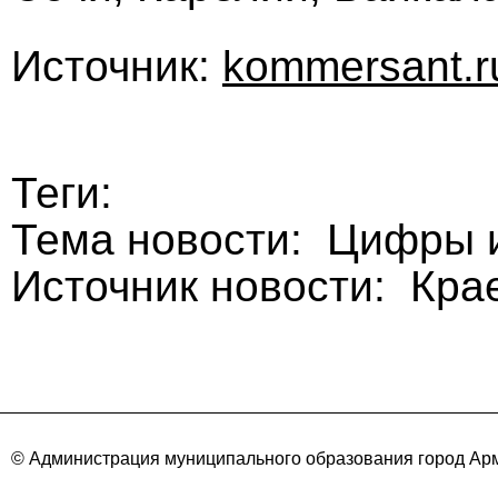
Источник:
kommersant.r
Теги:
Тема новости: Цифры и
Источник новости: Кра
© Администрация муниципального образования город Арм