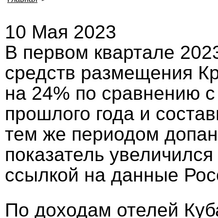
10 Мая 2023
В первом квартале 202
средств размещения Кр
на 24% по сравнению 
прошлого года и состав
тем же периодом допан
показатель увеличился
ссылкой на данные Рос
По доходам отелей Куб