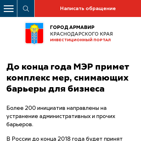
Написать обращение
ГОРОД АРМАВИР
КРАСНОДАРСКОГО КРАЯ
ИНВЕСТИЦИОННЫЙ ПОРТАЛ
До конца года МЭР примет
комплекс мер, снимающих
барьеры для бизнеса
Более 200 инициатив направлены на
устранение административных и прочих
барьеров.
В России до конца 2018 года будет принят