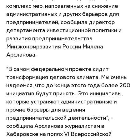
комплекс мер, направленных на снижение
административных и других барьеров для
предпринимателей, сообщила директор
департамента инвестиционной политики и
развития предпринимательства
Минэкономразвития России Милена
Арсланова.
"В самом федеральном проекте сидит
трансформация делового климата. Мы очень
надеемся, что до конца этого года более 200
инициатив будут приняты. Это инициативы,
которые устраняют административные и
прочие барьеры для ведения
предпринимательской деятельности", -
сообщила Арсланова журналистам в
Хабаровске на полях VI Всероссийской