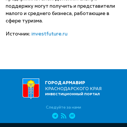
поддержку могут получить и представители
малого и среднего бизнеса, работающие в
сфере туризма.
Источник:
investfuture.ru
ГОРОД АРМАВИР
КРАСНОДАРСКОГО КРАЯ
ИНВЕСТИЦИОННЫЙ ПОРТАЛ
Следуйте за нами