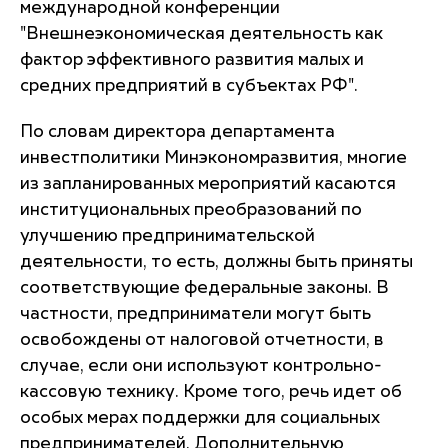
международной конференции
"Внешнеэкономическая деятельность как
фактор эффективного развития малых и
средних предприятий в субъектах РФ".
По словам директора департамента
инвестполитики Минэкономразвития, многие
из запланированных мероприятий касаются
институциональных преобразований по
улучшению предпринимательской
деятельности, то есть, должны быть приняты
соответствующие федеральные законы. В
частности, предприниматели могут быть
освобождены от налоговой отчетности, в
случае, если они используют контрольно-
кассовую технику. Кроме того, речь идет об
особых мерах поддержки для социальных
предпринимателей. Дополнительную