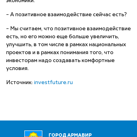
экономики.
– А позитивное взаимодействие сейчас есть?
– Мы считаем, что позитивное взаимодействие
есть, но его можно еще больше увеличить,
улучшить, в том числе в рамках национальных
проектов и в рамках понимания того, что
инвесторам надо создавать комфортные
условия.
Источник:
investfuture.ru
ГОРОД АРМАВИР