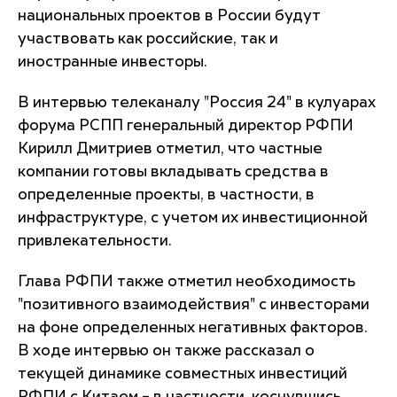
национальных проектов в России будут
участвовать как российские, так и
иностранные инвесторы.
В интервью телеканалу "Россия 24" в кулуарах
форума РСПП генеральный директор РФПИ
Кирилл Дмитриев отметил, что частные
компании готовы вкладывать средства в
определенные проекты, в частности, в
инфраструктуре, с учетом их инвестиционной
привлекательности.
Глава РФПИ также отметил необходимость
"позитивного взаимодействия" с инвесторами
на фоне определенных негативных факторов.
В ходе интервью он также рассказал о
текущей динамике совместных инвестиций