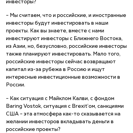
инвесторы?
– Мы считаем, что и российские, и иностранные
инвесторы будут инвестировать в наши
проекты. Как вы знаете, вместе с нами
инвестируют инвесторы с Ближнего Востока,
из Азии, но, безусловно, российские инвесторы
также планируют инвестировать. Мало того,
российские инвесторы сейчас возвращают
капитал из-за рубежа в Россию и ищут
интересные инвестиционные возможности в
России.
– Как ситуация с Майклом Калви, с фондом
Baring Vostok, ситуация с Brexit’ом, санкциями
США – эта атмосфера как-то сказывается на
желании инвесторов вкладывать деньги в
российские проекты?