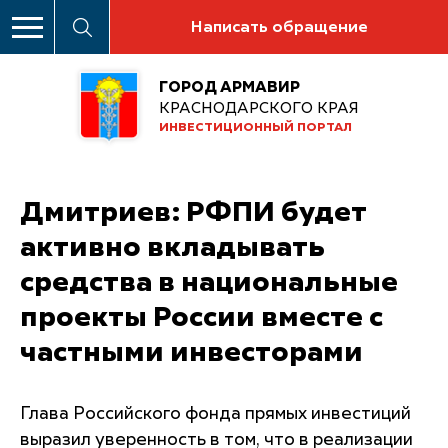
Написать обращение
ГОРОД АРМАВИР
КРАСНОДАРСКОГО КРАЯ
ИНВЕСТИЦИОННЫЙ ПОРТАЛ
Дмитриев: РФПИ будет
активно вкладывать
средства в национальные
проекты России вместе с
частными инвесторами
Глава Российского фонда прямых инвестиций
выразил уверенность в том, что в реализации