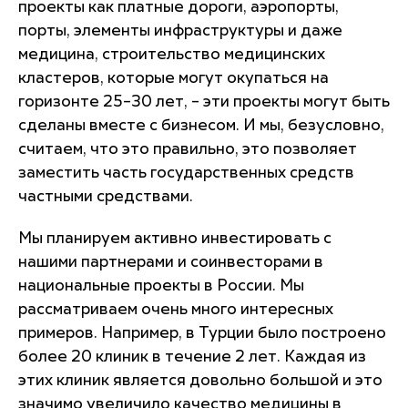
проекты как платные дороги, аэропорты,
порты, элементы инфраструктуры и даже
медицина, строительство медицинских
кластеров, которые могут окупаться на
горизонте 25–30 лет, – эти проекты могут быть
сделаны вместе с бизнесом. И мы, безусловно,
считаем, что это правильно, это позволяет
заместить часть государственных средств
частными средствами.
Мы планируем активно инвестировать с
нашими партнерами и соинвесторами в
национальные проекты в России. Мы
рассматриваем очень много интересных
примеров. Например, в Турции было построено
более 20 клиник в течение 2 лет. Каждая из
этих клиник является довольно большой и это
значимо увеличило качество медицины в