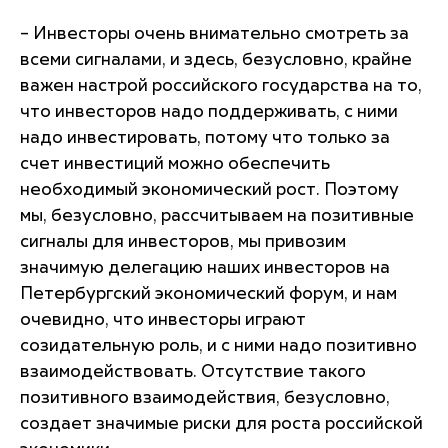
– Инвесторы очень внимательно смотреть за
всеми сигналами, и здесь, безусловно, крайне
важен настрой российского государства на то,
что инвесторов надо поддерживать, с ними
надо инвестировать, потому что только за
счет инвестиций можно обеспечить
необходимый экономический рост. Поэтому
мы, безусловно, рассчитываем на позитивные
сигналы для инвесторов, мы привозим
значимую делегацию наших инвесторов на
Петербургский экономический форум, и нам
очевидно, что инвесторы играют
созидательную роль, и с ними надо позитивно
взаимодействовать. Отсутствие такого
позитивного взаимодействия, безусловно,
создает значимые риски для роста российской