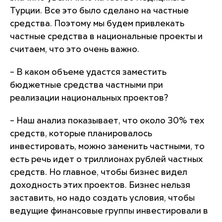
Турции. Все это было сделано на частные
средства. Поэтому мы будем привлекать
частные средства в национальные проекты и
считаем, что это очень важно.
– В каком объеме удастся заместить
бюджетные средства частными при
реализации национальных проектов?
– Наш анализ показывает, что около 30% тех
средств, которые планировалось
инвестировать, можно заменить частными, то
есть речь идет о триллионах рублей частных
средств. Но главное, чтобы бизнес видел
доходность этих проектов. Бизнес нельзя
заставить, но надо создать условия, чтобы
ведущие финансовые группы инвестировали в