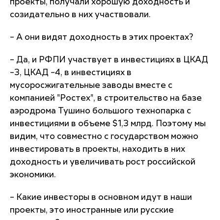
проекты, получали хорошую доходность и
созидательно в них участвовали.
– А они видят доходность в этих проектах?
– Да, и РФПИ участвует в инвестициях в ЦКАД
–3, ЦКАД –4, в инвестициях в
мусоросжигательные заводы вместе с
компанией "Ростех", в строительство на базе
аэродрома Тушино большого технопарка с
инвестициями в объеме $1,3 млрд. Поэтому мы
видим, что совместно с государством можно
инвестировать в проекты, находить в них
доходность и увеличивать рост российской
экономики.
– Какие инвесторы в основном идут в наши
проекты, это иностранные или русские