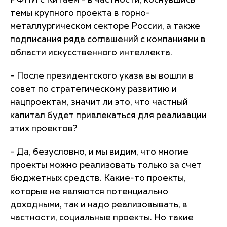
РФПИ с Китаем – в частности, коснувшись
темы крупного проекта в горно-
металлургическом секторе России, а также
подписания ряда соглашений с компаниями в
области искусственного интеллекта.
– После президентского указа вы вошли в
совет по стратегическому развитию и
нацпроектам, значит ли это, что частный
капитал будет привлекаться для реализации
этих проектов?
– Да, безусловно, и мы видим, что многие
проекты можно реализовать только за счет
бюджетных средств. Какие-то проекты,
которые не являются потенциально
доходными, так и надо реализовывать, в
частности, социальные проекты. Но такие