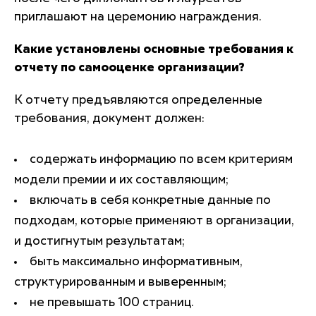
приглашают на церемонию награждения.
Какие установлены основные требования к
отчету по самооценке организации?
К отчету предъявляются определенные
требования, документ должен:
содержать информацию по всем критериям
модели премии и их составляющим;
включать в себя конкретные данные по
подходам, которые применяют в организации,
и достигнутым результатам;
быть максимально информативным,
структурированным и выверенным;
не превышать 100 страниц.