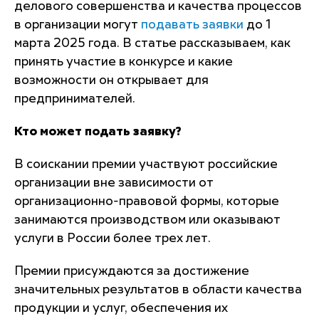
делового совершенства и качества процессов
в организации могут
подавать заявки
до 1
марта 2025 года. В статье рассказываем, как
принять участие в конкурсе и какие
возможности он открывает для
предпринимателей.
Кто может подать заявку?
В соискании премии участвуют российские
организации вне зависимости от
организационно-правовой формы, которые
занимаются производством или оказывают
услуги в России более трех лет.
Премии присуждаются за достижение
значительных результатов в области качества
продукции и услуг, обеспечения их