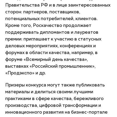
Правительства РФ и в лице заинтересованных
сторон: партнеров, поставщиков,
потенциальных потребителей, клиентов.
Кроме того, Роскачество продолжает
поддерживать дипломантов и лауреатов
премии: приглашает к участию в статусных
деловых мероприятиях, конференциях и
форумах в области качества, например, в
форуме «Всемирный день качества»,
выставках «Российский промышленник»,
«Продэкспо» и др.
Призеры конкурса могут также публиковать
материалы и делиться своими лучшими
практиками в сфере качества, бережливого
производства, цифровой трансформации и
инновационного развития на бизнес-портале