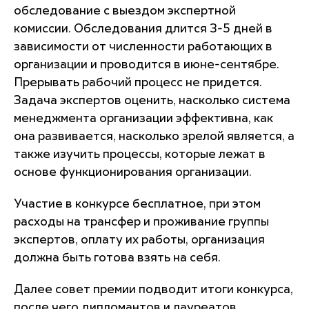
обследование с выездом экспертной
комиссии. Обследования длится 3-5 дней в
зависимости от численности работающих в
организации и проводится в июне-сентябре.
Прерывать рабочий процесс не придется.
Задача экспертов оценить, насколько система
менеджмента организации эффективна, как
она развивается, насколько зрелой является, а
также изучить процессы, которые лежат в
основе функционирования организации.
Участие в конкурсе бесплатное, при этом
расходы на трансфер и проживание группы
экспертов, оплату их работы, организация
должна быть готова взять на себя.
Далее совет премии подводит итоги конкурса,
после чего дипломантов и лауреатов