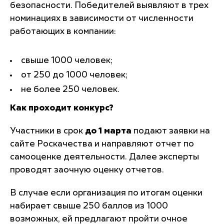
безопасности. Победителей выявляют в трех
номинациях в зависимости от численности
работающих в компании:
свыше 1000 человек;
от 250 до 1000 человек;
не более 250 человек.
Как проходит конкурс?
Участники в срок
до 1 марта
подают заявки на
сайте Роскачества и направляют отчет по
самооценке деятельности. Далее эксперты
проводят заочную оценку отчетов.
В случае если организация по итогам оценки
набирает свыше 250 баллов из 1000
возможных, ей предлагают пройти очное