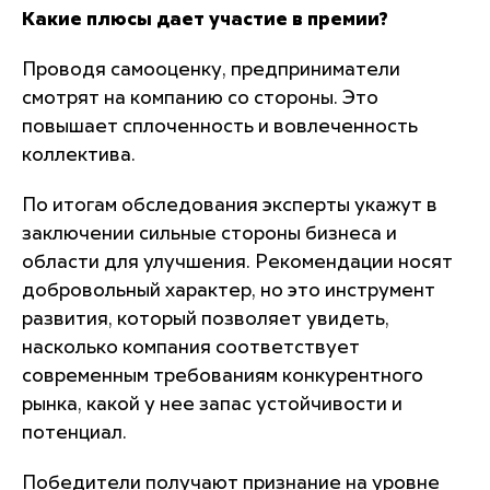
Какие плюсы дает участие в премии?
Проводя самооценку, предприниматели
смотрят на компанию со стороны. Это
повышает сплоченность и вовлеченность
коллектива.
По итогам обследования эксперты укажут в
заключении сильные стороны бизнеса и
области для улучшения. Рекомендации носят
добровольный характер, но это инструмент
развития, который позволяет увидеть,
насколько компания соответствует
современным требованиям конкурентного
рынка, какой у нее запас устойчивости и
потенциал.
Победители получают признание на уровне