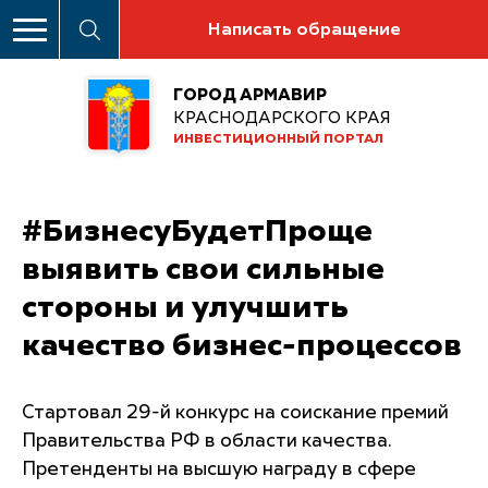
Написать обращение
ГОРОД АРМАВИР
КРАСНОДАРСКОГО КРАЯ
ИНВЕСТИЦИОННЫЙ ПОРТАЛ
#БизнесуБудетПроще
выявить свои сильные
стороны и улучшить
качество бизнес-процессов
Стартовал 29-й конкурс на соискание премий
Правительства РФ в области качества.
Претенденты на высшую награду в сфере