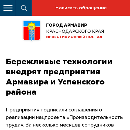
Написать обращение
ГОРОД АРМАВИР
КРАСНОДАРСКОГО КРАЯ
ИНВЕСТИЦИОННЫЙ ПОРТАЛ
Бережливые технологии
внедрят предприятия
Армавира и Успенского
района
Предприятия подписали соглашения о
реализации нацпроекта «Производительность
труда». За несколько месяцев сотрудников