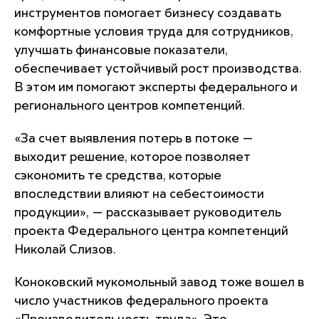
инструментов помогает бизнесу создавать
комфортные условия труда для сотрудников,
улучшать финансовые показатели,
обеспечивает устойчивый рост производства.
В этом им помогают эксперты федерального и
регионального центров компетенций.
«За счет выявления потерь в потоке —
выходит решение, которое позволяет
сэкономить те средства, которые
впоследствии влияют на себестоимости
продукции», — рассказывает руководитель
проекта Федерального центра компетенций
Николай Слизов.
Коноковский мукомольный завод тоже вошел в
число участников федерального проекта