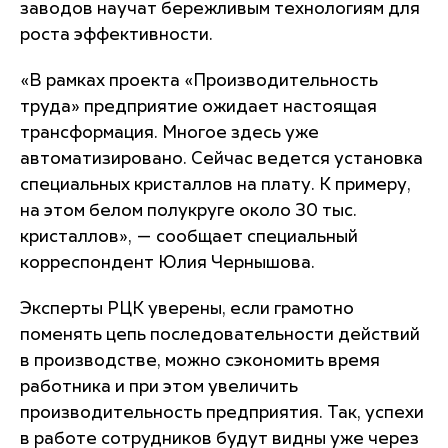
заводов научат бережливым технологиям для
роста эффективности.
«В рамках проекта «Производительность
труда» предприятие ожидает настоящая
трансформация. Многое здесь уже
автоматизировано. Сейчас ведется установка
специальных кристаллов на плату. К примеру,
на этом белом полукруге около 30 тыс.
кристаллов», — сообщает специальный
корреспондент Юлия Чернышова.
Эксперты РЦК уверены, если грамотно
поменять цепь последовательности действий
в производстве, можно сэкономить время
работника и при этом увеличить
производительность предприятия. Так, успехи
в работе сотрудников будут видны уже через