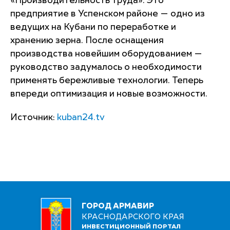
«Производительность труда». Это
предприятие в Успенском районе — одно из
ведущих на Кубани по переработке и
хранению зерна. После оснащения
производства новейшим оборудованием —
руководство задумалось о необходимости
применять бережливые технологии. Теперь
впереди оптимизация и новые возможности.
Источник:
kuban24.tv
ГОРОД АРМАВИР
КРАСНОДАРСКОГО КРАЯ
ИНВЕСТИЦИОННЫЙ ПОРТАЛ