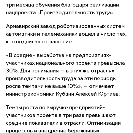
три месяца обучения благодаря реализации
нацпроекта «Производительность труда».
Армавирский завод роботизированных систем
автоматики и телемеханики вошел в число тех,
кто подписал соглашение.
«В среднем выработка на предприятиях-
участниках национального проекта превысила
30%. Для понимания — в этих же отраслях
производительность труда за эти периоды
росла темпами не выше 10%», — отмечает
министр экономики Кубани Алексей Юртаев.
Темпы роста по выручке предприятий-
участников проекта в три раза превышают
средние показатели в отрасли. Оптимизация
процессов и внедрение бережливых