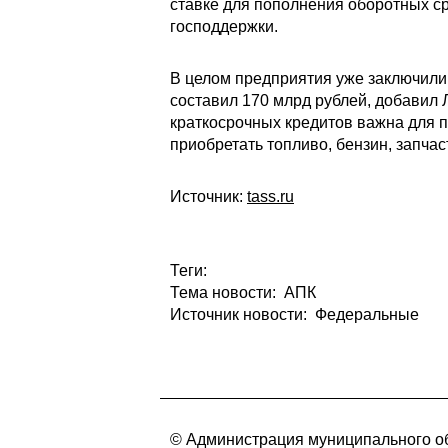
ставке для пополнения оборотных с
господдержки.
В целом предприятия уже заключили
составил 170 млрд рублей, добавил 
краткосрочных кредитов важна для 
приобретать топливо, бензин, запча
Источник:
tass.ru
Теги:
Тема новости: АПК
Источник новости: Федеральные
© Администрация муниципального об