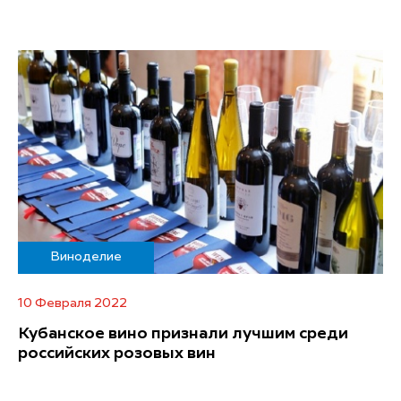
Виноделие
10 Февраля 2022
Кубанское вино признали лучшим среди
российских розовых вин