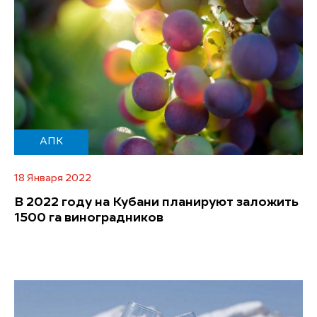
АПК
18 Января 2022
В 2022 году на Кубани планируют заложить
1500 га виноградников