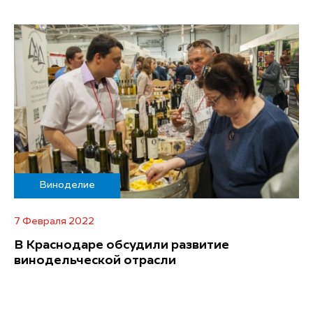
Виноделие
7 Февраля 2022
В Краснодаре обсудили развитие
винодельческой отрасли