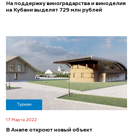
На поддержку виноградарства и виноделия
на Кубани выделят 729 млн рублей
Туризм
17 Марта 2022
В Анапе откроют новый объект