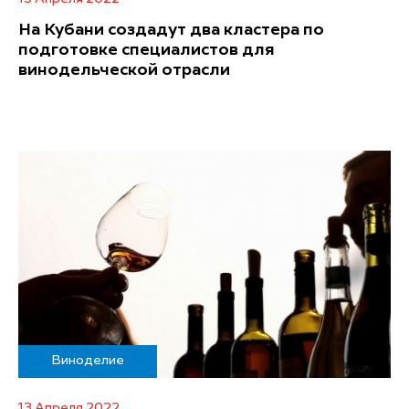
На Кубани создадут два кластера по
подготовке специалистов для
винодельческой отрасли
Виноделие
13 Апреля 2022