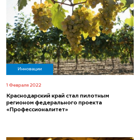
Инновации
1 Февраля 2022
Краснодарский край стал пилотным
регионом федерального проекта
«Профессионалитет»