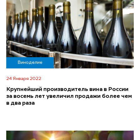
Виноделие
24 Января 2022
Крупнейший производитель вина в России
за восемь лет увеличил продажи более чем
в два раза