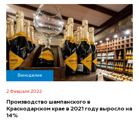
Виноделие
2 Февраля 2022
Производство шампанского в
Краснодарском крае в 2021 году выросло на
14%