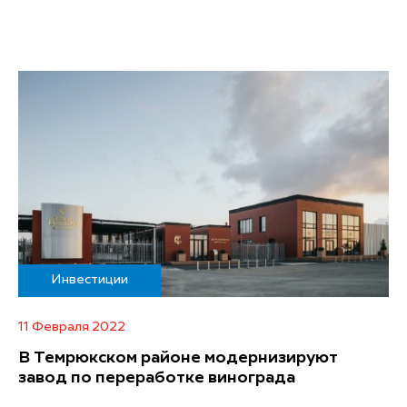
Инвестиции
11 Февраля 2022
В Темрюкском районе модернизируют
завод по переработке винограда