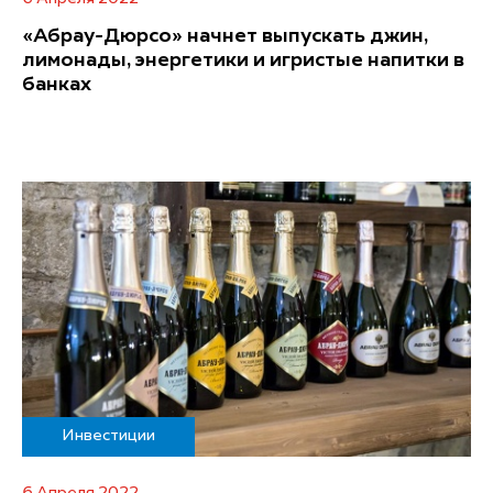
«Абрау-Дюрсо» начнет выпускать джин,
лимонады, энергетики и игристые напитки в
банках
Инвестиции
6 Апреля 2022