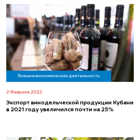
Внешнеэкономическая деятельность
2 Февраля 2022
Экспорт винодельческой продукции Кубани
в 2021 году увеличился почти на 25%