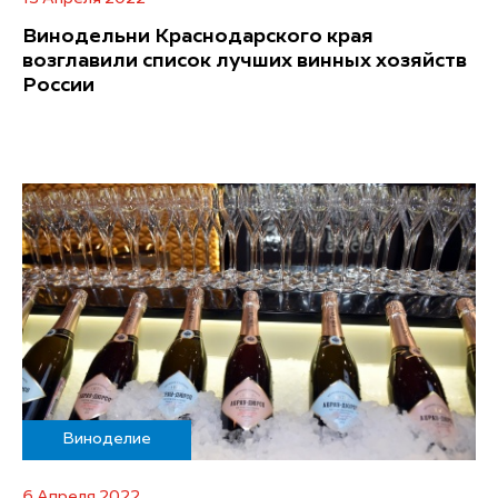
Винодельни Краснодарского края
возглавили список лучших винных хозяйств
России
Виноделие
6 Апреля 2022