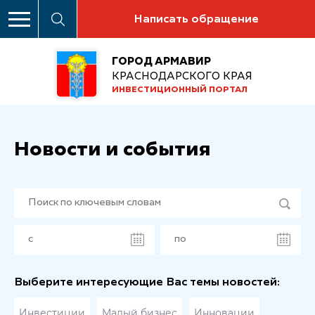
Написать обращение
ГОРОД АРМАВИР
КРАСНОДАРСКОГО КРАЯ
ИНВЕСТИЦИОННЫЙ ПОРТАЛ
Новости и события
Выберите интересующие Вас темы новостей:
Инвестиции
Малый бизнес
Инновации