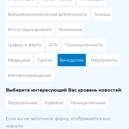
Внешнеэкономическая деятельность
Анонсы
Итоги мероприятий
Экономика
Цифры и факты
АПК
Промышленность
Медицина
Туризм
Виноделие
Нацпроекты
Импортозамещение
Выберите интересующий Вас уровень новостей:
Федеральные
Краевые
Муниципальные
Если вы не заполнили форму, отображаются все
новости