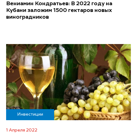
Вениамин Кондратьев: В 2022 году на
Кубани заложим 1500 гектаров новых
виноградников
Инвестиции
1 Апреля 2022