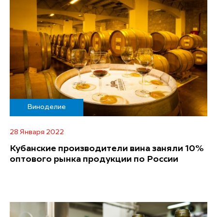
Виноделие
28 Января 2022
Кубанские производители вина заняли 10%
оптового рынка продукции по России