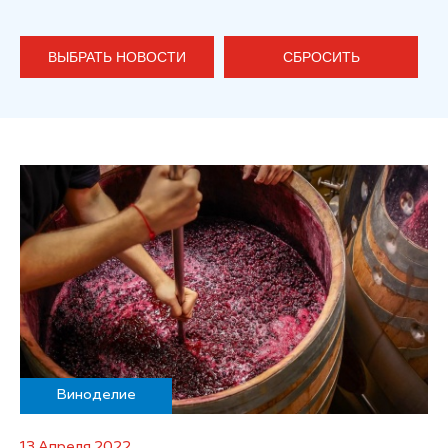
ВЫБРАТЬ НОВОСТИ
СБРОСИТЬ
Виноделие
13 Апреля 2022