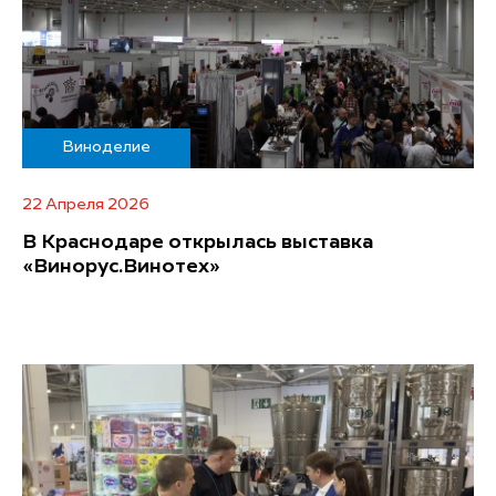
Виноделие
22 Апреля 2026
В Краснодаре открылась выставка
«Винорус.Винотех»