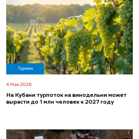
Туризм
4 Мая 2026
На Кубани турпоток на винодельни может
вырасти до 1 млн человек к 2027 году