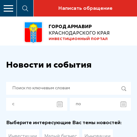
Написать обращение
ГОРОД АРМАВИР
КРАСНОДАРСКОГО КРАЯ
ИНВЕСТИЦИОННЫЙ ПОРТАЛ
Новости и события
Выберите интересующие Вас темы новостей:
Инвестиции
Малый бизнес
Инновации