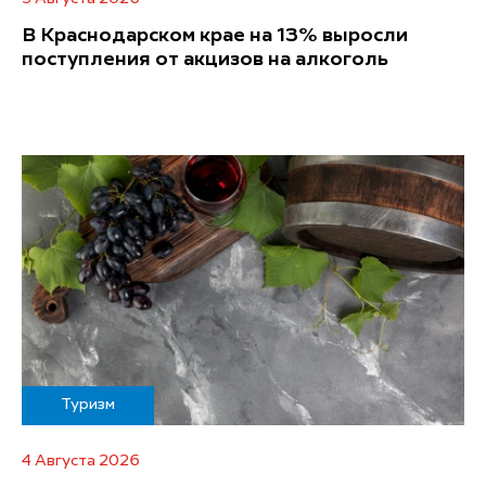
В Краснодарском крае на 13% выросли
поступления от акцизов на алкоголь
Туризм
4 Августа 2026