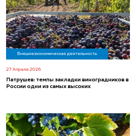
Внешнеэкономическая деятельность
27 Апреля 2026
Патрушев: темпы закладки виноградников в
России одни из самых высоких