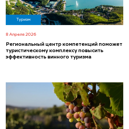
Туризм
8 Апреля 2026
Региональный центр компетенций поможет
туристическому комплексу повысить
эффективность винного туризма