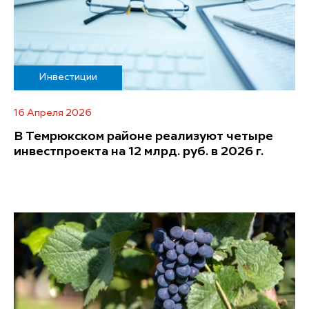
Инвестиции
16 Апреля 2026
В Темрюкском районе реализуют четыре
инвестпроекта на 12 млрд. руб. в 2026 г.