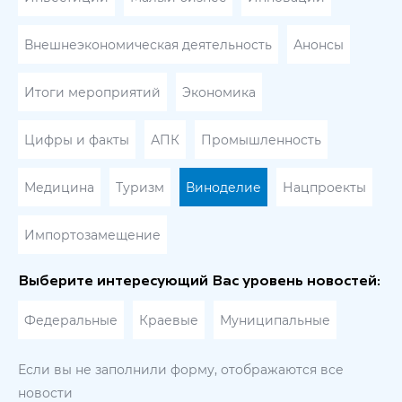
Внешнеэкономическая деятельность
Анонсы
Итоги мероприятий
Экономика
Цифры и факты
АПК
Промышленность
Медицина
Туризм
Виноделие
Нацпроекты
Импортозамещение
Выберите интересующий Вас уровень новостей:
Федеральные
Краевые
Муниципальные
Если вы не заполнили форму, отображаются все
новости