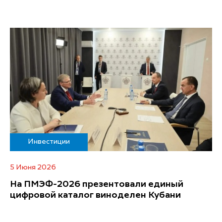
Инвестиции
5 Июня 2026
На ПМЭФ-2026 презентовали единый
цифровой каталог виноделен Кубани