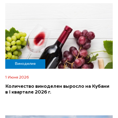
Виноделие
1 Июня 2026
Количество виноделен выросло на Кубани
в I квартале 2026 г.