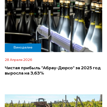
Виноделие
28 Апреля 2026
Чистая прибыль "Абрау-Дюрсо" за 2025 год
выросла на 3,63%