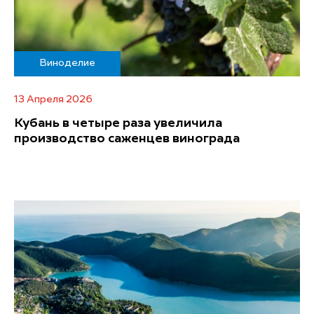
Виноделие
13 Апреля 2026
Кубань в четыре раза увеличила
производство саженцев винограда