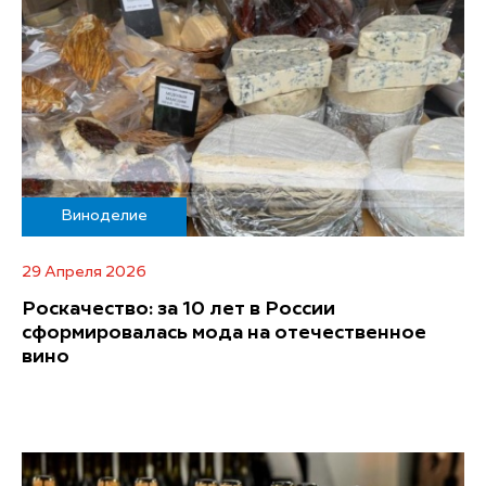
Виноделие
29 Апреля 2026
Роскачество: за 10 лет в России
сформировалась мода на отечественное
вино