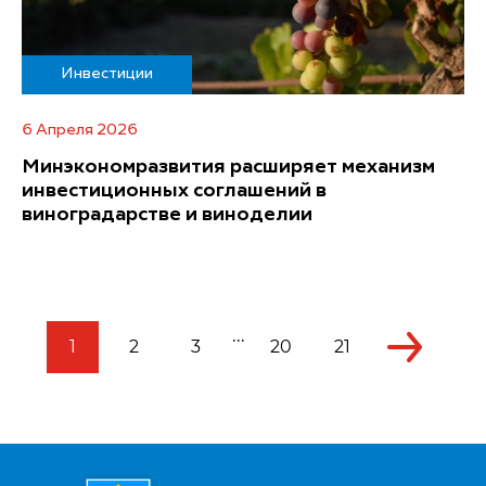
Инвестиции
6 Апреля 2026
Минэкономразвития расширяет механизм
инвестиционных соглашений в
виноградарстве и виноделии
...
1
2
3
20
21