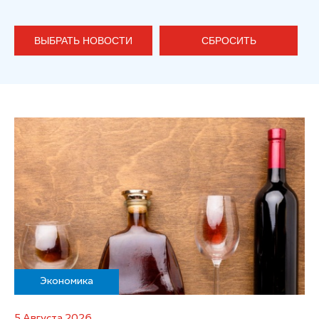
ВЫБРАТЬ НОВОСТИ
СБРОСИТЬ
Экономика
5 Августа 2026