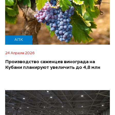
АПК
24 Апреля 2026
Производство саженцев винограда на
Кубани планируют увеличить до 4,8 млн