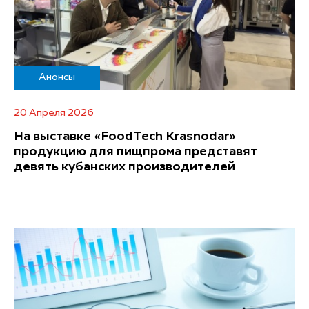
Анонсы
20 Апреля 2026
На выставке «FoodTech Krasnodar»
продукцию для пищпрома представят
девять кубанских производителей