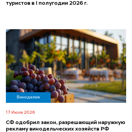
туристов в I полугодии 2026 г.
Виноделие
17 Июля 2026
СФ одобрил закон, разрешающий наружную
рекламу винодельческих хозяйств РФ