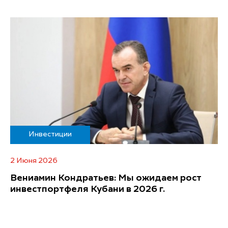
Инвестиции
2 Июня 2026
Вениамин Кондратьев: Мы ожидаем рост
инвестпортфеля Кубани в 2026 г.