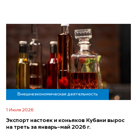
Внешнеэкономическая деятельность
1 Июля 2026
Экспорт настоек и коньяков Кубани вырос
на треть за январь–май 2026 г.