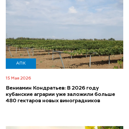
АПК
15 Мая 2026
Вениамин Кондратьев: В 2026 году
кубанские аграрии уже заложили больше
480 гектаров новых виноградников