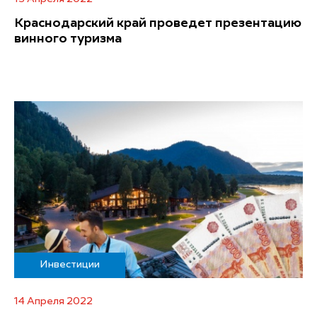
Краснодарский край проведет презентацию
винного туризма
Инвестиции
14 Апреля 2022