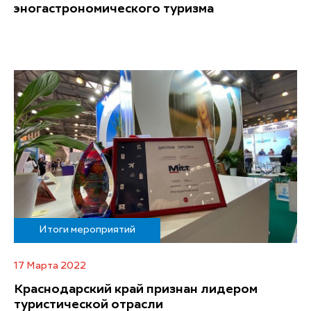
эногастрономического туризма
Итоги мероприятий
17 Марта 2022
Краснодарский край признан лидером
туристической отрасли