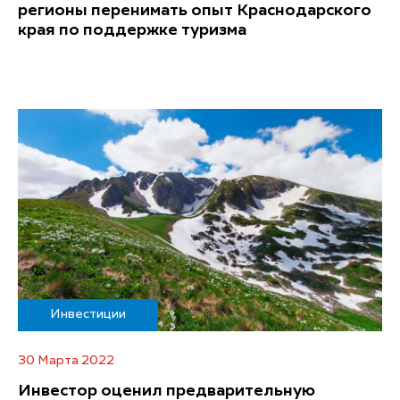
регионы перенимать опыт Краснодарского
края по поддержке туризма
Инвестиции
30 Марта 2022
Инвестор оценил предварительную