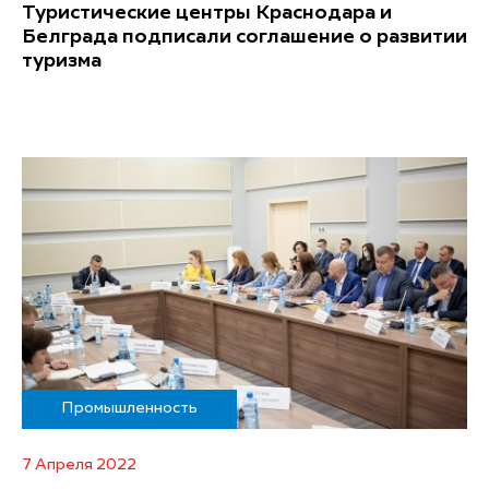
Туристические центры Краснодара и
Белграда подписали соглашение о развитии
туризма
Промышленность
7 Апреля 2022