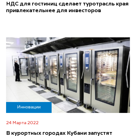
НДС для гостиниц сделает туротрасль края
привлекательнее для инвесторов
Инновации
24 Марта 2022
В курортных городах Кубани запустят