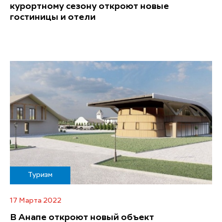
курортному сезону откроют новые
гостиницы и отели
Туризм
17 Марта 2022
В Анапе откроют новый объект