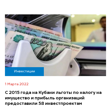
Инвестиции
1 Марта 2022
С 2015 года на Кубани льготы по налогу на
имущество и прибыль организаций
предоставили 58 инвестпроектам