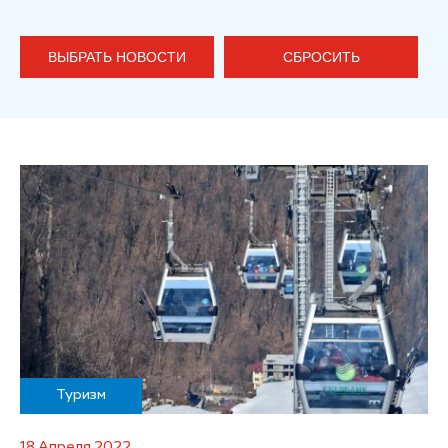
ВЫБРАТЬ НОВОСТИ
СБРОСИТЬ
Туризм
18 Апреля 2022