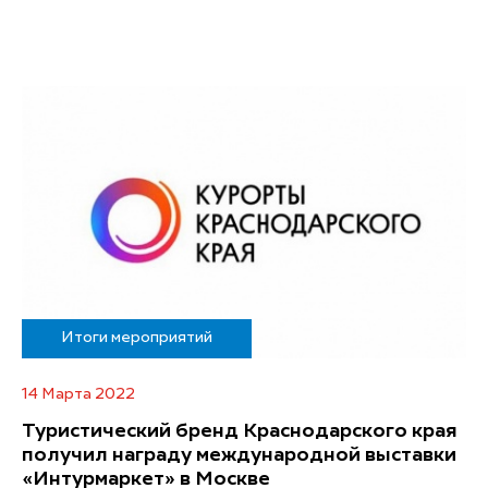
Итоги мероприятий
14 Марта 2022
Туристический бренд Краснодарского края
получил награду международной выставки
«Интурмаркет» в Москве