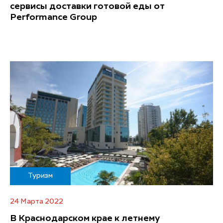
сервисы доставки готовой еды от
Performance Group
Туризм
24 Марта 2022
В Краснодарском крае к летнему