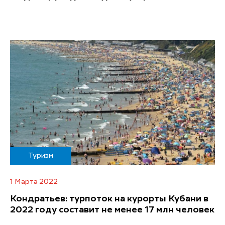
Туризм
1 Марта 2022
Кондратьев: турпоток на курорты Кубани в
2022 году составит не менее 17 млн человек