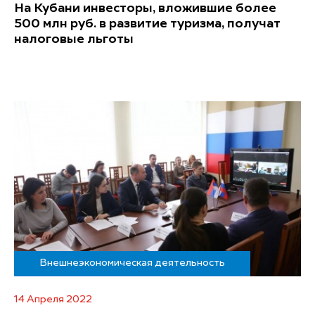
На Кубани инвесторы, вложившие более
500 млн руб. в развитие туризма, получат
налоговые льготы
Внешнеэкономическая деятельность
14 Апреля 2022