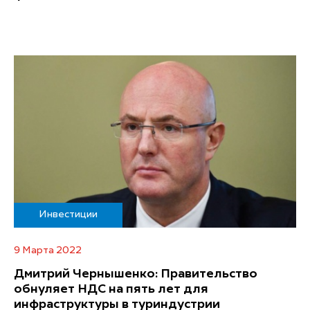
Инвестиции
9 Марта 2022
Дмитрий Чернышенко: Правительство
обнуляет НДС на пять лет для
инфраструктуры в туриндустрии