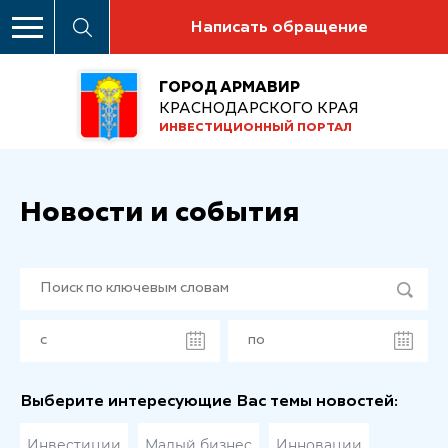
Написать обращение
ГОРОД АРМАВИР
КРАСНОДАРСКОГО КРАЯ
ИНВЕСТИЦИОННЫЙ ПОРТАЛ
Новости и события
Выберите интересующие Вас темы новостей:
Инвестиции
Малый бизнес
Инновации