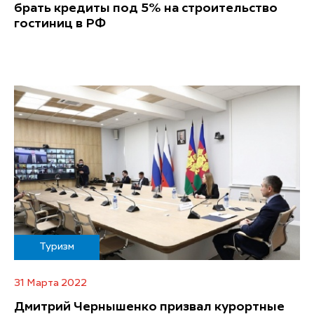
брать кредиты под 5% на строительство
гостиниц в РФ
Туризм
31 Марта 2022
Дмитрий Чернышенко призвал курортные