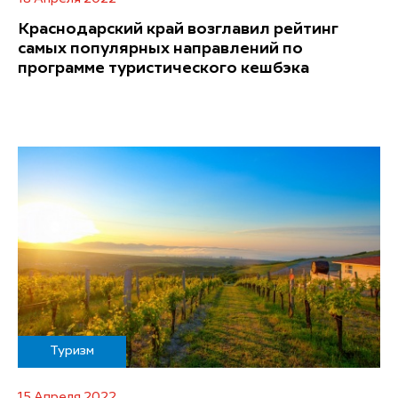
Краснодарский край возглавил рейтинг
самых популярных направлений по
программе туристического кешбэка
Туризм
15 Апреля 2022