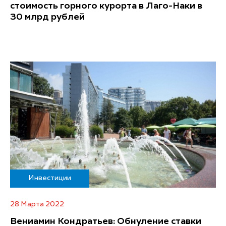
стоимость горного курорта в Лаго-Наки в
30 млрд рублей
Инвестиции
28 Марта 2022
Вениамин Кондратьев: Обнуление ставки