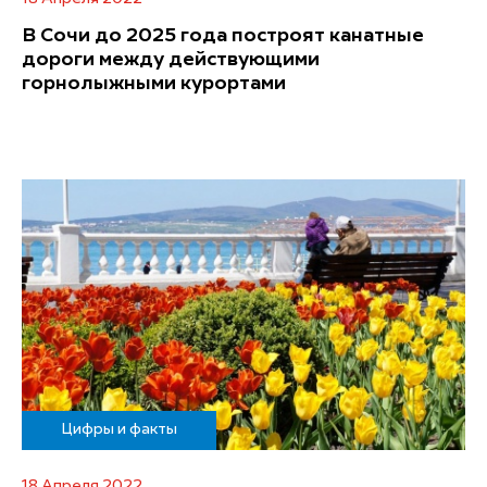
В Сочи до 2025 года построят канатные
дороги между действующими
горнолыжными курортами
Цифры и факты
18 Апреля 2022