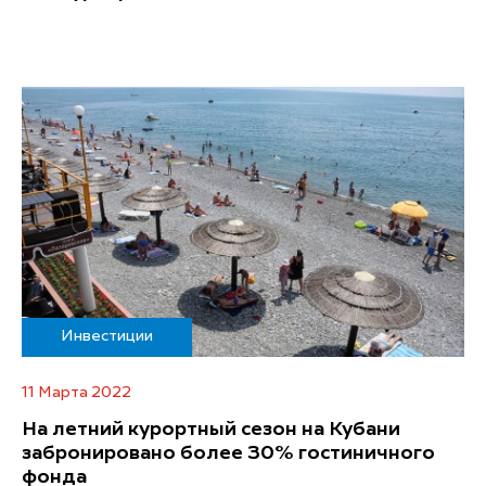
Инвестиции
11 Марта 2022
На летний курортный сезон на Кубани
забронировано более 30% гостиничного
фонда