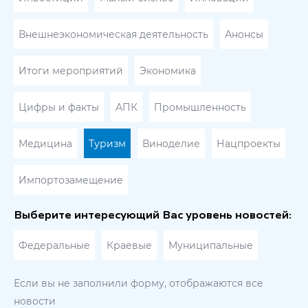
Внешнеэкономическая деятельность
Анонсы
Итоги мероприятий
Экономика
Цифры и факты
АПК
Промышленность
Медицина
Туризм
Виноделие
Нацпроекты
Импортозамещение
Выберите интересующий Вас уровень новостей:
Федеральные
Краевые
Муниципальные
Если вы не заполнили форму, отображаются все
новости