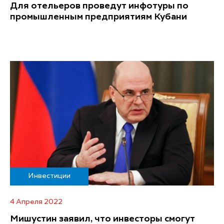
Для отельеров проведут инфотуры по
промышленным предприятиям Кубани
Инвестиции
4 Апреля 2022
Мишустин заявил, что инвесторы смогут