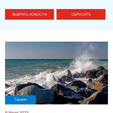
ВЫБРАТЬ НОВОСТИ
СБРОСИТЬ
Туризм
6 Июля 2023