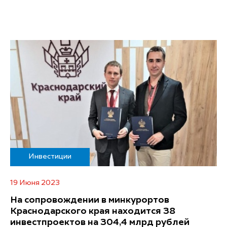
Инвестиции
19 Июня 2023
На сопровождении в минкурортов
Краснодарского края находится 38
инвестпроектов на 304,4 млрд рублей