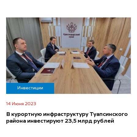
Инвестиции
14 Июня 2023
В курортную инфраструктуру Туапсинского
района инвестируют 23,5 млрд рублей