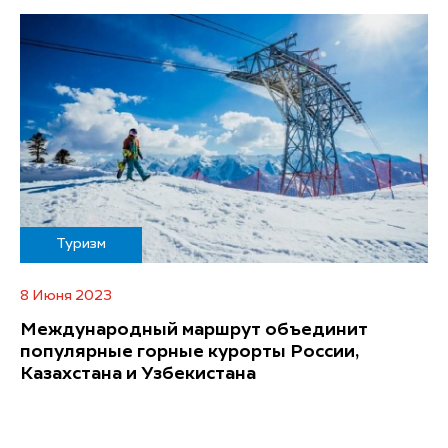
Туризм
8 Июня 2023
Международный маршрут объединит
популярные горные курорты России,
Казахстана и Узбекистана