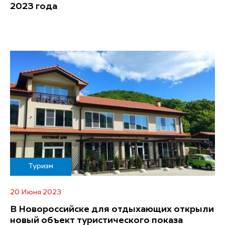
2023 года
Туризм
20 Июня 2023
В Новороссийске для отдыхающих открыли
новый объект туристического показа