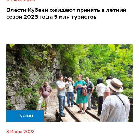
Власти Кубани ожидают принять в летний
сезон 2023 года 9 млн туристов
Туризм
3 Июля 2023