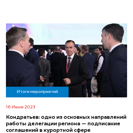
Итоги мероприятий
16 Июня 2023
Кондратьев: одно из основных направлений
работы делегации региона — подписание
соглашений в курортной сфере