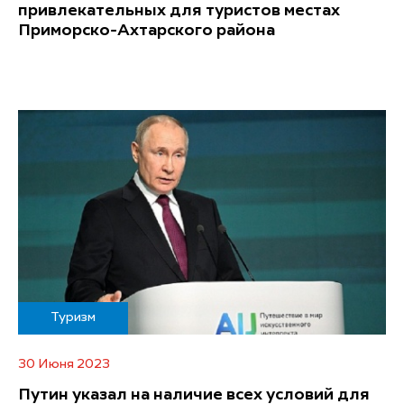
привлекательных для туристов местах
Приморско-Ахтарского района
Туризм
30 Июня 2023
Путин указал на наличие всех условий для