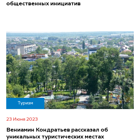
общественных инициатив
Туризм
23 Июня 2023
Вениамин Кондратьев рассказал об
уникальных туристических местах