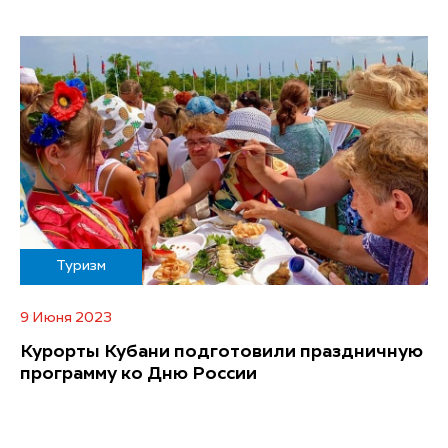
Туризм
9 Июня 2023
Курорты Кубани подготовили праздничную
программу ко Дню России