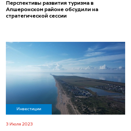
Перспективы развития туризма в
Апшеронском районе обсудили на
стратегической сессии
Инвестиции
3 Июля 2023