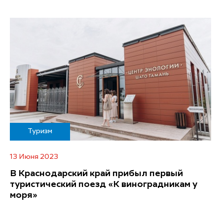
Туризм
13 Июня 2023
В Краснодарский край прибыл первый
туристический поезд «К виноградникам у
моря»