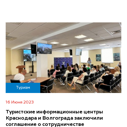
Туризм
16 Июня 2023
Туристские информационные центры
Краснодара и Волгограда заключили
соглашение о сотрудничестве