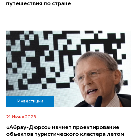
путешествия по стране
Инвестиции
21 Июня 2023
«Абрау-Дюрсо» начнет проектирование
объектов туристического кластера летом