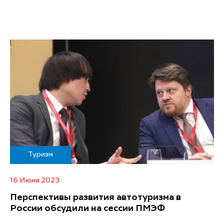
Туризм
16 Июня 2023
Перспективы развития автотуризма в
России обсудили на сессии ПМЭФ