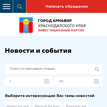
Написать обращение
ГОРОД АРМАВИР
КРАСНОДАРСКОГО КРАЯ
ИНВЕСТИЦИОННЫЙ ПОРТАЛ
Новости и события
Выберите интересующие Вас темы новостей:
Инвестиции
Малый бизнес
Инновации