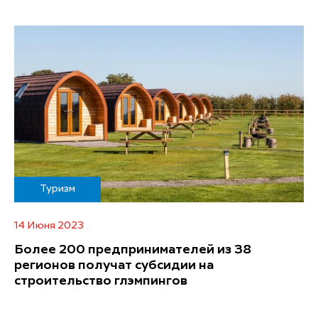
Туризм
14 Июня 2023
Более 200 предпринимателей из 38
регионов получат субсидии на
строительство глэмпингов