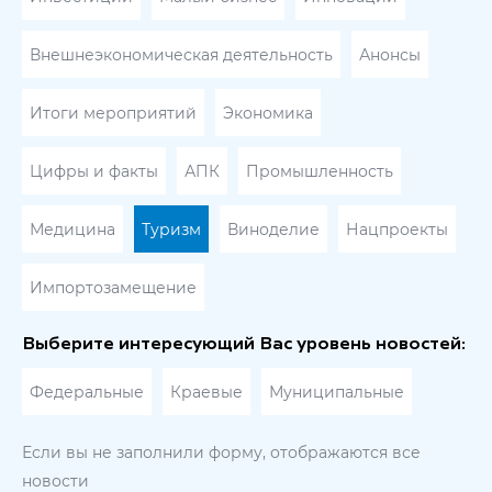
Внешнеэкономическая деятельность
Анонсы
Итоги мероприятий
Экономика
Цифры и факты
АПК
Промышленность
Медицина
Туризм
Виноделие
Нацпроекты
Импортозамещение
Выберите интересующий Вас уровень новостей:
Федеральные
Краевые
Муниципальные
Если вы не заполнили форму, отображаются все
новости