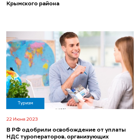
Крымского района
Туризм
22 Июня 2023
В РФ одобрили освобождение от уплаты
НДС туроператоров, организующих