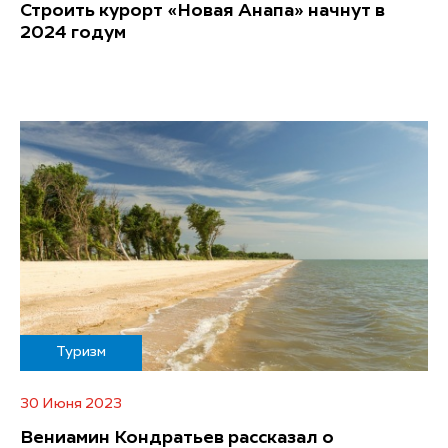
Строить курорт «Новая Анапа» начнут в
2024 годум
Туризм
30 Июня 2023
Вениамин Кондратьев рассказал о