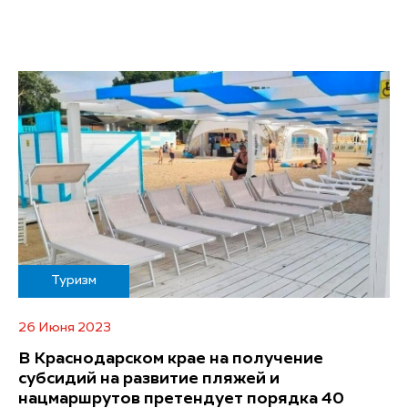
Туризм
26 Июня 2023
В Краснодарском крае на получение
субсидий на развитие пляжей и
нацмаршрутов претендует порядка 40