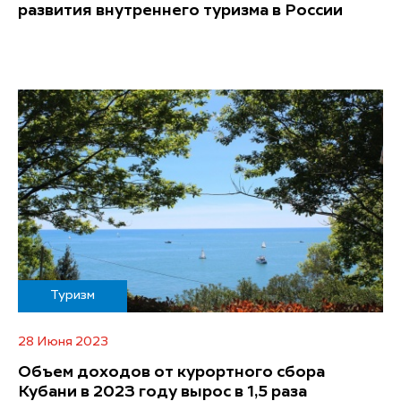
развития внутреннего туризма в России
Туризм
28 Июня 2023
Объем доходов от курортного сбора
Кубани в 2023 году вырос в 1,5 раза