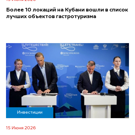
Более 10 локаций на Кубани вошли в список
лучших объектов гастротуризма
Инвестиции
15 Июня 2026