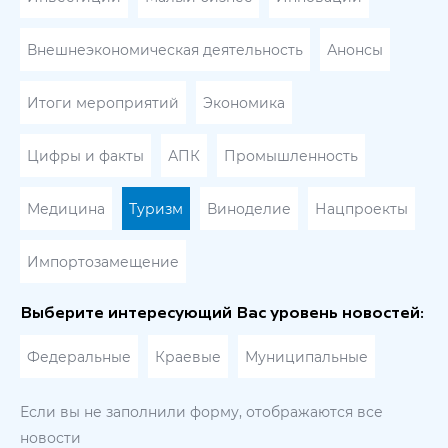
Внешнеэкономическая деятельность
Анонсы
Итоги мероприятий
Экономика
Цифры и факты
АПК
Промышленность
Медицина
Туризм
Виноделие
Нацпроекты
Импортозамещение
Выберите интересующий Вас уровень новостей:
Федеральные
Краевые
Муниципальные
Если вы не заполнили форму, отображаются все
новости