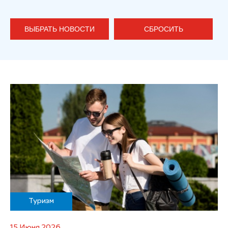
ВЫБРАТЬ НОВОСТИ
СБРОСИТЬ
Туризм
15 Июня 2026