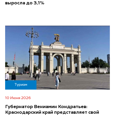
выросла до 3,1%
Туризм
10 Июня 2026
Губернатор Вениамин Кондратьев:
Краснодарский край представляет свой