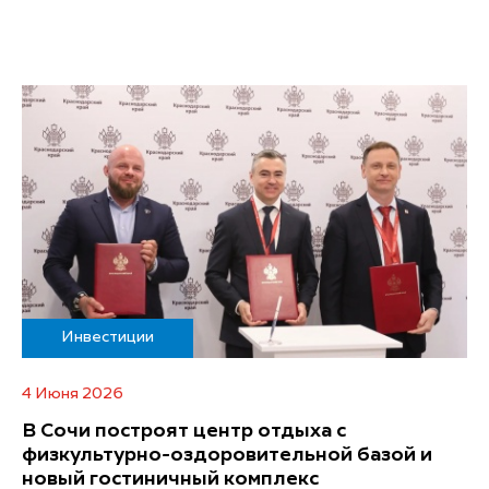
Инвестиции
4 Июня 2026
В Сочи построят центр отдыха с
физкультурно-оздоровительной базой и
новый гостиничный комплекс