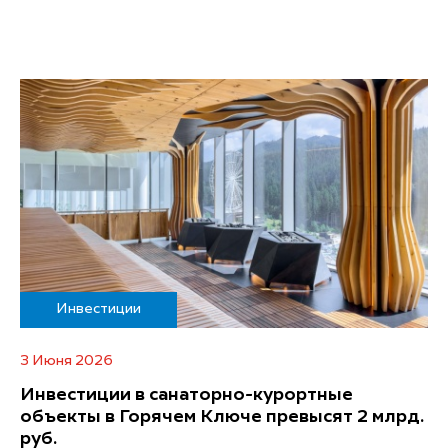
Инвестиции
3 Июня 2026
Инвестиции в санаторно-курортные
объекты в Горячем Ключе превысят 2 млрд.
руб.