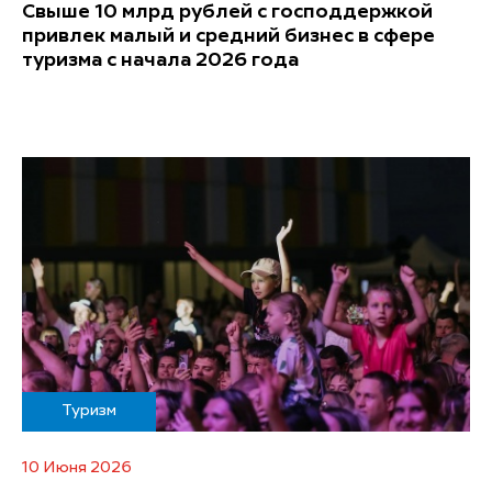
Свыше 10 млрд рублей с господдержкой
привлек малый и средний бизнес в сфере
туризма с начала 2026 года
Туризм
10 Июня 2026