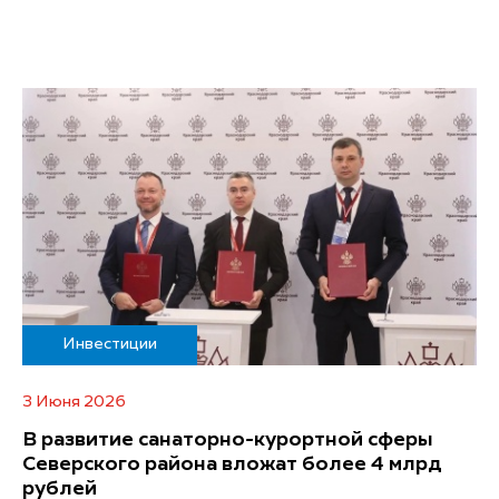
Инвестиции
3 Июня 2026
В развитие санаторно-курортной сферы
Северского района вложат более 4 млрд
рублей