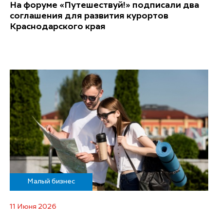
На форуме «Путешествуй!» подписали два
соглашения для развития курортов
Краснодарского края
Малый бизнес
11 Июня 2026