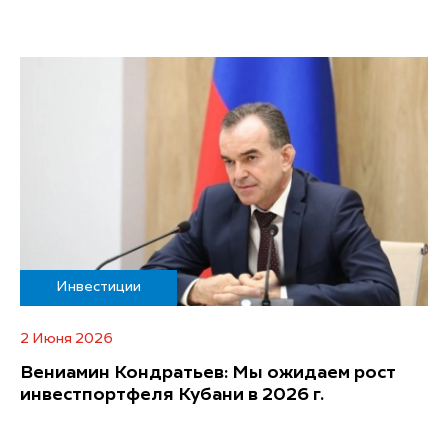
Инвестиции
2 Июня 2026
Вениамин Кондратьев: Мы ожидаем рост
инвестпортфеля Кубани в 2026 г.