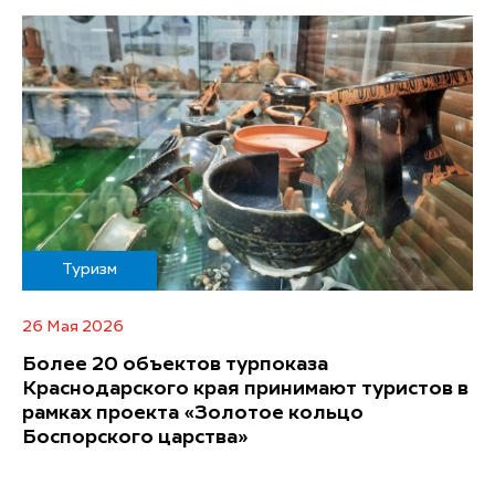
Туризм
26 Мая 2026
Более 20 объектов турпоказа
Краснодарского края принимают туристов в
рамках проекта «Золотое кольцо
Боспорского царства»