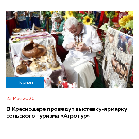
Туризм
22 Мая 2026
В Краснодаре проведут выставку-ярмарку
сельского туризма «Агротур»