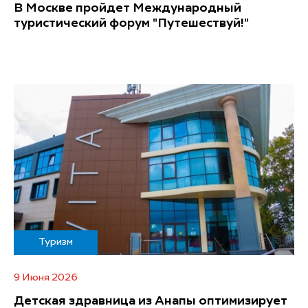
В Москве пройдет Международный
туристический форум "Путешествуй!"
Туризм
9 Июня 2026
Детская здравница из Анапы оптимизирует