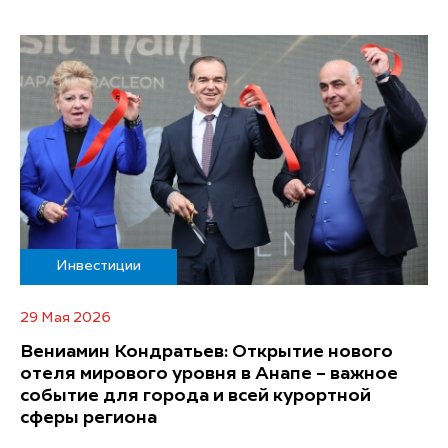
Инвестиции
29 Мая 2026
Вениамин Кондратьев: Открытие нового
отеля мирового уровня в Анапе – важное
событие для города и всей курортной
сферы региона