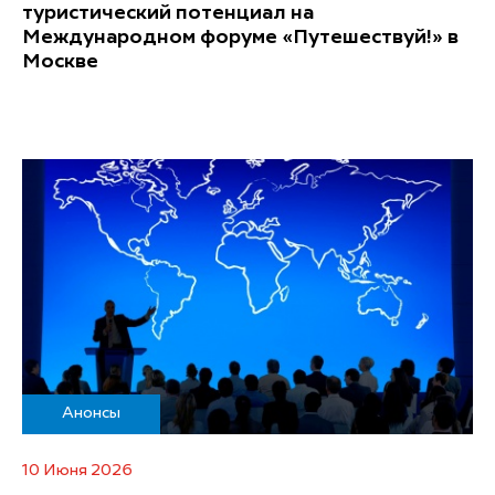
туристический потенциал на
Международном форуме «Путешествуй!» в
Москве
Анонсы
10 Июня 2026