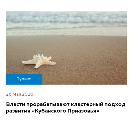
Туризм
26 Мая 2026
Власти прорабатывают кластерный подход
развития «Кубанского Приазовья»