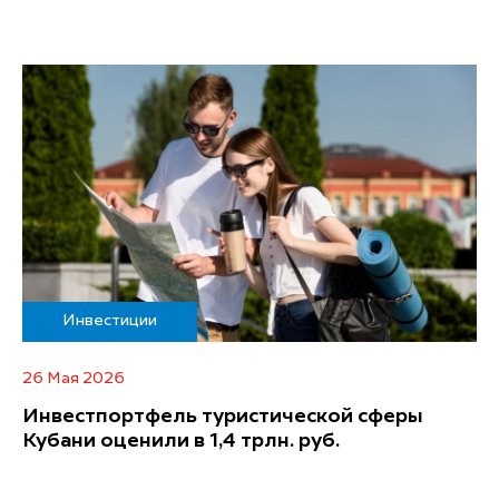
Инвестиции
26 Мая 2026
Инвестпортфель туристической сферы
Кубани оценили в 1,4 трлн. руб.