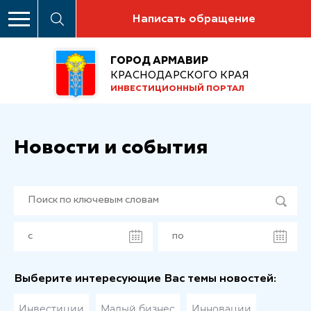
Написать обращение
ГОРОД АРМАВИР
КРАСНОДАРСКОГО КРАЯ
ИНВЕСТИЦИОННЫЙ ПОРТАЛ
Новости и события
Выберите интересующие Вас темы новостей:
Инвестиции
Малый бизнес
Инновации