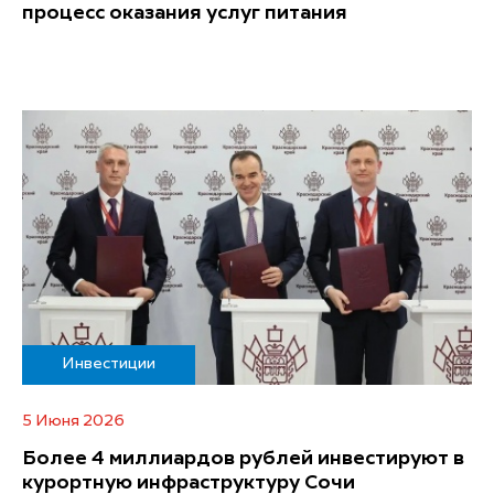
процесс оказания услуг питания
Инвестиции
5 Июня 2026
Более 4 миллиардов рублей инвестируют в
курортную инфраструктуру Сочи