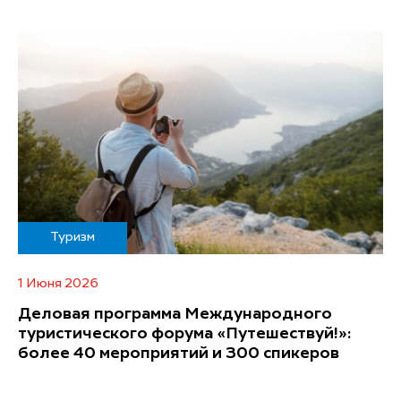
Туризм
1 Июня 2026
Деловая программа Международного
туристического форума «Путешествуй!»:
более 40 мероприятий и 300 спикеров