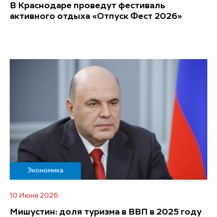
В Краснодаре проведут фестиваль
активного отдыха «Отпуск Фест 2026»
Экономика
10 Июня 2026
Мишустин: доля туризма в ВВП в 2025 году