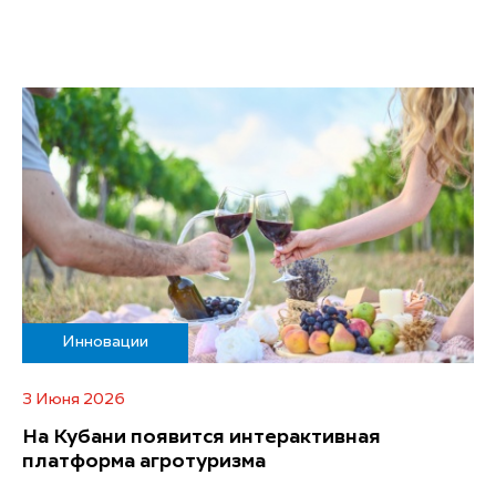
Инновации
3 Июня 2026
На Кубани появится интерактивная
платформа агротуризма