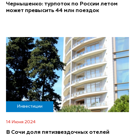
Чернышенко: турпоток по России летом
может превысить 44 млн поездок
Инвестиции
14 Июня 2024
В Сочи доля пятизвездочных отелей