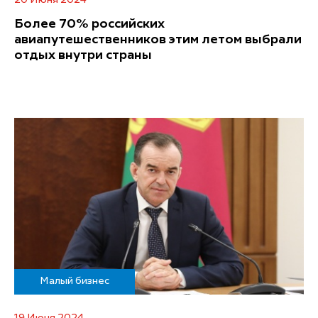
Более 70% российских
авиапутешественников этим летом выбрали
отдых внутри страны
Малый бизнес
19 Июня 2024