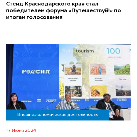
Стенд Краснодарского края стал
победителем форума «Путешествуй!» по
итогам голосования
Внешнеэкономическая деятельность
17 Июня 2024