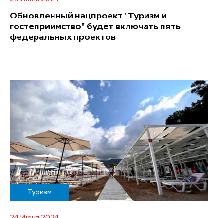
Обновленный нацпроект "Туризм и
гостеприимство" будет включать пять
федеральных проектов
Туризм
24 Июня 2024