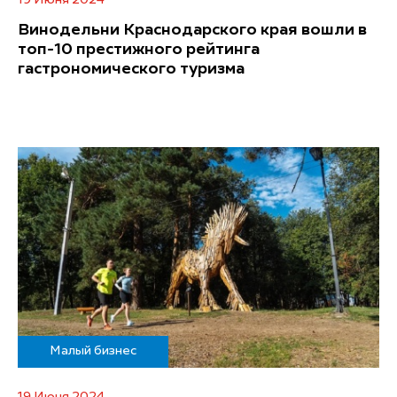
19 Июня 2024
Винодельни Краснодарского края вошли в
топ-10 престижного рейтинга
гастрономического туризма
Малый бизнес