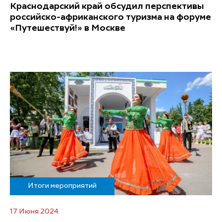
Краснодарский край обсудил перспективы
российско-африканского туризма на форуме
«Путешествуй!» в Москве
Итоги мероприятий
17 Июня 2024