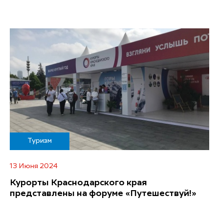
Туризм
13 Июня 2024
Курорты Краснодарского края
представлены на форуме «Путешествуй!»