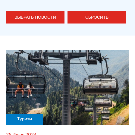
ВЫБРАТЬ НОВОСТИ
СБРОСИТЬ
Туризм
25 Июня 2024