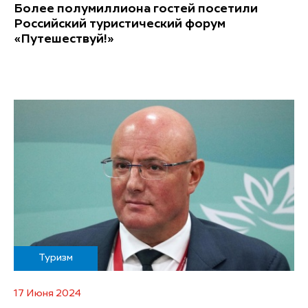
Более полумиллиона гостей посетили
Российский туристический форум
«Путешествуй!»
Туризм
17 Июня 2024