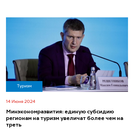
Туризм
14 Июня 2024
Минэкономразвития: единую субсидию
регионам на туризм увеличат более чем на
треть