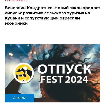
Вениамин Кондратьев: Новый закон придаст
импульс развитию сельского туризма на
Кубани и сопутствующим отраслям
экономики
Анонсы