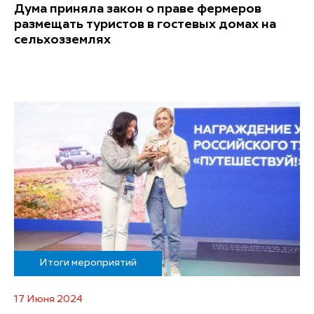
Дума приняла закон о праве фермеров
размещать туристов в гостевых домах на
сельхозземлях
Итоги мероприятий
17 Июня 2024