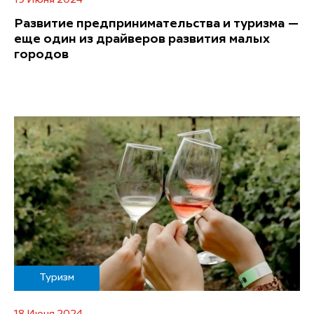
19 Июня 2024
Развитие предпринимательства и туризма —
еще один из драйверов развития малых
городов
Туризм