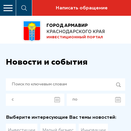
Написать обращение
ГОРОД АРМАВИР
КРАСНОДАРСКОГО КРАЯ
ИНВЕСТИЦИОННЫЙ ПОРТАЛ
Новости и события
Выберите интересующие Вас темы новостей:
Инвестиции
Малый бизнес
Инновации