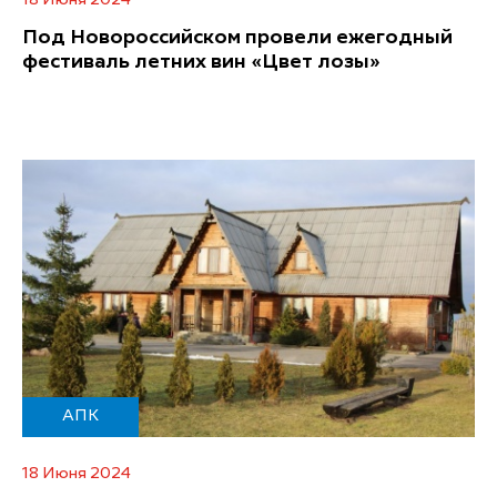
18 Июня 2024
Под Новороссийском провели ежегодный
фестиваль летних вин «Цвет лозы»
АПК
18 Июня 2024