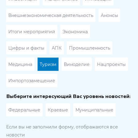
Внешнеэкономическая деятельность
Анонсы
Итоги мероприятий
Экономика
Цифры и факты
АПК
Промышленность
Медицина
Туризм
Виноделие
Нацпроекты
Импортозамещение
Выберите интересующий Вас уровень новостей:
Федеральные
Краевые
Муниципальные
Если вы не заполнили форму, отображаются все
новости