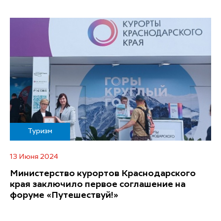
Туризм
13 Июня 2024
Министерство курортов Краснодарского
края заключило первое соглашение на
форуме «Путешествуй!»