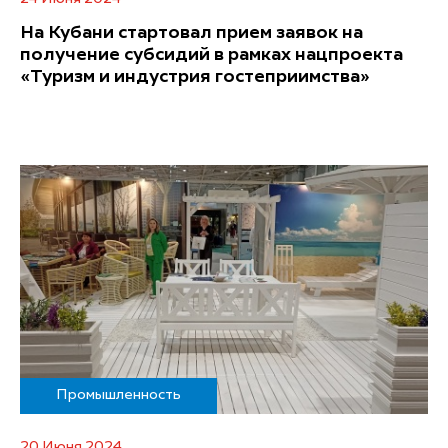
На Кубани стартовал прием заявок на
получение субсидий в рамках нацпроекта
«Туризм и индустрия гостеприимства»
Промышленность
20 Июня 2024