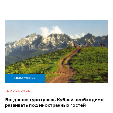
Инвестиции
14 Июня 2024
Богданов: туротрасль Кубани необходимо
развивать под иностранных гостей