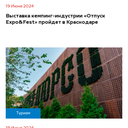
19 Июня 2024
Выставка кемпинг-индустрии «Отпуск
Expo&Fest» пройдет в Краснодаре
Туризм