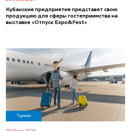
Кубанские предприятия представят свою
продукцию для сферы гостеприимства на
выставке «Отпуск Expo&Fest»
Туризм
20 Июня 2024