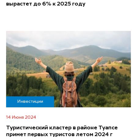
вырастет до 6% к 2025 году
Инвестиции
14 Июня 2024
Туристический кластер в районе Туапсе
примет первых туристов летом 2024 г