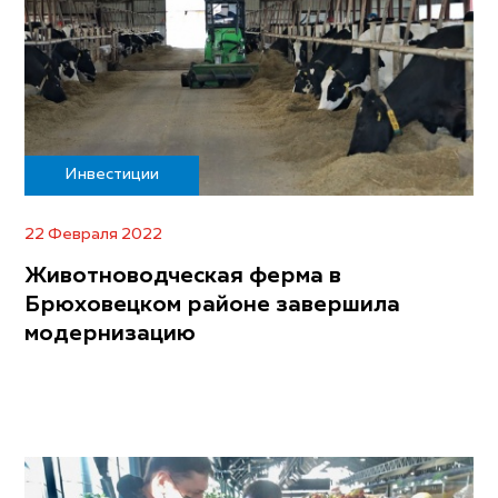
Инвестиции
22 Февраля 2022
Животноводческая ферма в
Брюховецком районе завершила
модернизацию