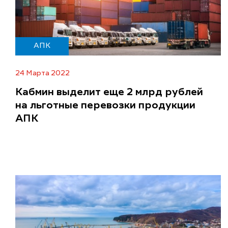
АПК
24 Марта 2022
Кабмин выделит еще 2 млрд рублей
на льготные перевозки продукции
АПК