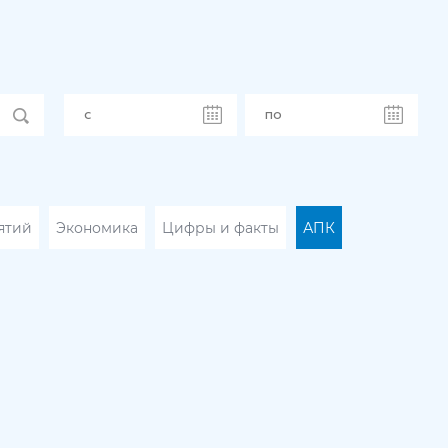
ятий
Экономика
Цифры и факты
АПК