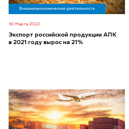
Внешнеэкономическая деятельность
30 Марта 2022
Экспорт российской продукции АПК
в 2021 году вырос на 21%