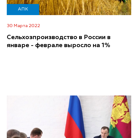
АПК
30 Марта 2022
Сельхозпроизводство в России в
январе - феврале выросло на 1%