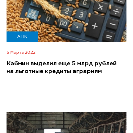
АПК
5 Марта 2022
Кабмин выделил еще 5 млрд рублей
на льготные кредиты аграриям