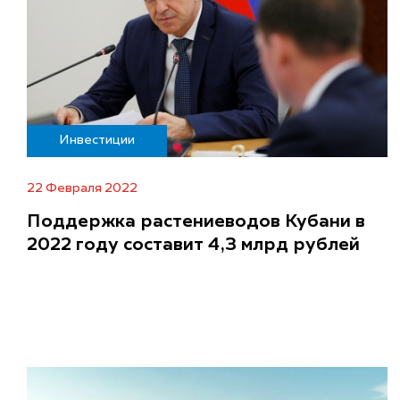
Инвестиции
22 Февраля 2022
Поддержка растениеводов Кубани в
2022 году составит 4,3 млрд рублей