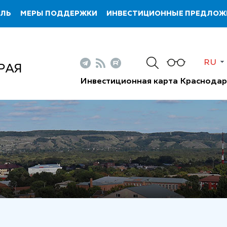
ИЛЬ
МЕРЫ ПОДДЕРЖКИ
ИНВЕСТИЦИОННЫЕ ПРЕДЛОЖ
RU
РАЯ
Инвестиционная карта Краснодар