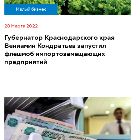
Малый бизнес
28 Марта 2022
Губернатор Краснодарского края
Вениамин Кондратьев запустил
флешмоб импортозамещающих
предприятий