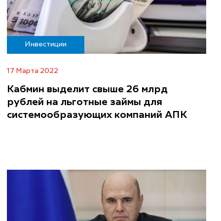
Инвестиции
17 Марта 2022
Кабмин выделит свыше 26 млрд
рублей на льготные займы для
системообразующих компаний АПК