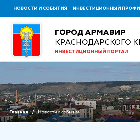
НОВОСТИ И СОБЫТИЯ
ИНВЕСТИЦИОННЫЙ ПРОФ
ГОРОД АРМАВИР
КРАСНОДАРСКОГО К
ИНВЕСТИЦИОННЫЙ ПОРТАЛ
Главная
Новости и события