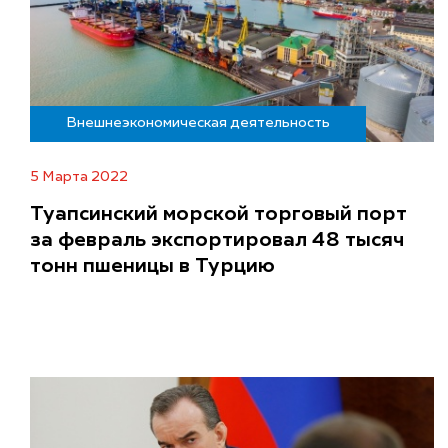
Внешнеэкономическая деятельность
5 Марта 2022
Туапсинский морской торговый порт
за февраль экспортировал 48 тысяч
тонн пшеницы в Турцию