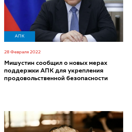
АПК
28 Февраля 2022
Мишустин сообщил о новых мерах
поддержки АПК для укрепления
продовольственной безопасности