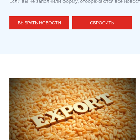
Если вы не заполнили форму, отображаются все новос
ВЫБРАТЬ НОВОСТИ
СБРОСИТЬ