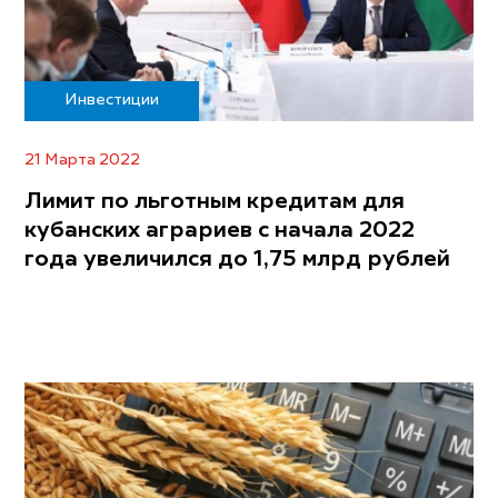
Инвестиции
21 Марта 2022
Лимит по льготным кредитам для
кубанских аграриев с начала 2022
года увеличился до 1,75 млрд рублей