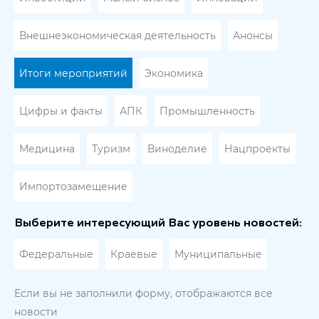
Внешнеэкономическая деятельность
Анонсы
Итоги мероприятий
Экономика
Цифры и факты
АПК
Промышленность
Медицина
Туризм
Виноделие
Нацпроекты
Импортозамещение
Выберите интересующий Вас уровень новостей:
Федеральные
Краевые
Муниципальные
Если вы не заполнили форму, отображаются все
новости