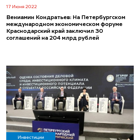
17 Июня 2022
Вениамин Кондратьев: На Петербургском
международном экономическом форуме
Краснодарский край заключил 30
соглашений на 204 млрд рублей
Инвестиции