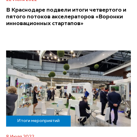
В Краснодаре подвели итоги четвертого и
пятого потоков акселераторов «Воронки
инновационных стартапов»
Итоги мероприятий
8 Июля 2022