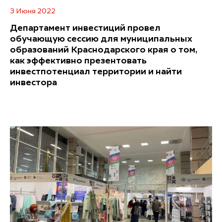
3 Июня 2022
Департамент инвестиций провел
обучающую сессию для муниципальных
образований Краснодарского края о том,
как эффективно презентовать
инвестпотенциал территории и найти
инвестора