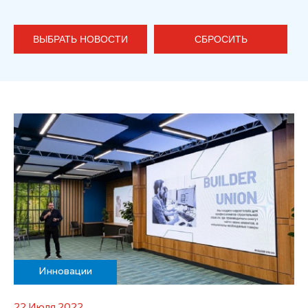
ВЫБРАТЬ НОВОСТИ
СБРОСИТЬ
Инновации
22 Июля 2022