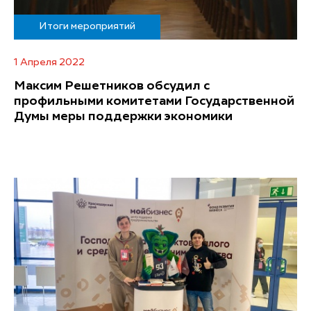
Итоги мероприятий
1 Апреля 2022
Максим Решетников обсудил с
профильными комитетами Государственной
Думы меры поддержки экономики