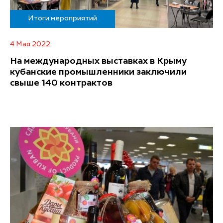
Итоги мероприятий
4 Мая 2022
На международных выставках в Крыму
кубанские промышленники заключили
свыше 140 контрактов