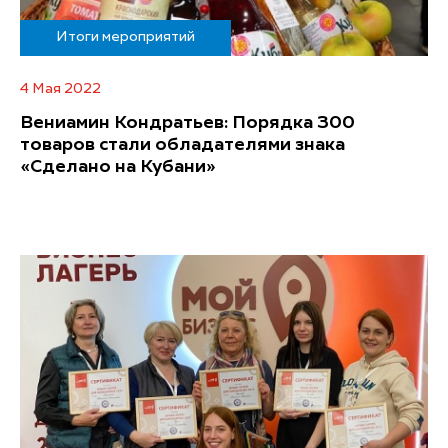
Итоги мероприятий
4 Мая 2022
Вениамин Кондратьев: Порядка 300
товаров стали обладателями знака
«Сделано на Кубани»