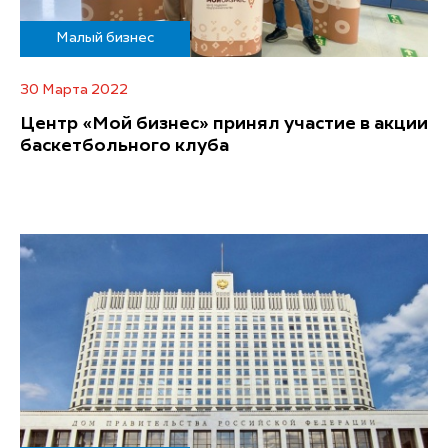
Малый бизнес
30 Марта 2022
Центр «Мой бизнес» принял участие в акции
баскетбольного клуба