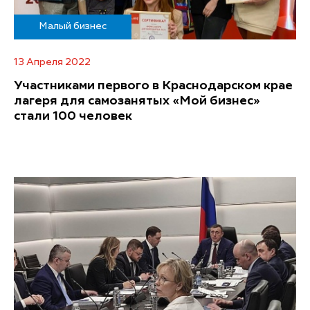
Малый бизнес
13 Апреля 2022
Участниками первого в Краснодарском крае
лагеря для самозанятых «Мой бизнес»
стали 100 человек