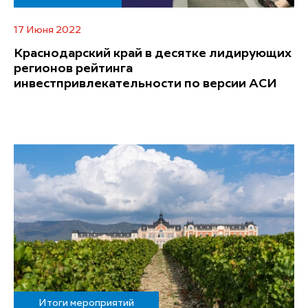
17 Июня 2022
Краснодарский край в десятке лидирующих
регионов рейтинга
инвестпривлекательности по версии АСИ
Итоги мероприятий