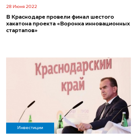
28 Июня 2022
В Краснодаре провели финал шестого
хакатона проекта «Воронка инновационных
стартапов»
Инвестиции