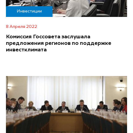
Инвестиции
8 Апреля 2022
Комиссия Госсовета заслушала
предложения регионов по поддержке
инвестклимата