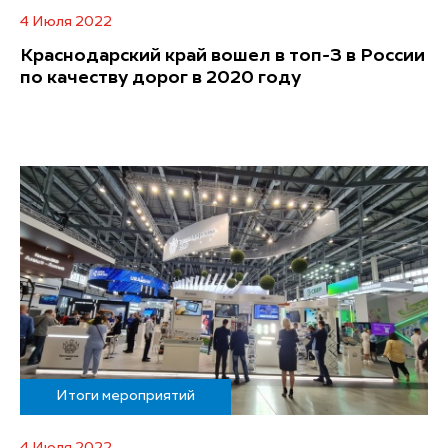
4 Июля 2022
Краснодарский край вошел в топ-3 в России
по качеству дорог в 2020 году
Итоги мероприятий
4 Июля 2022