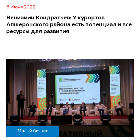
6 Июня 2022
Вениамин Кондратьев: У курортов
Апшеронского района есть потенциал и все
ресурсы для развития
Малый бизнес