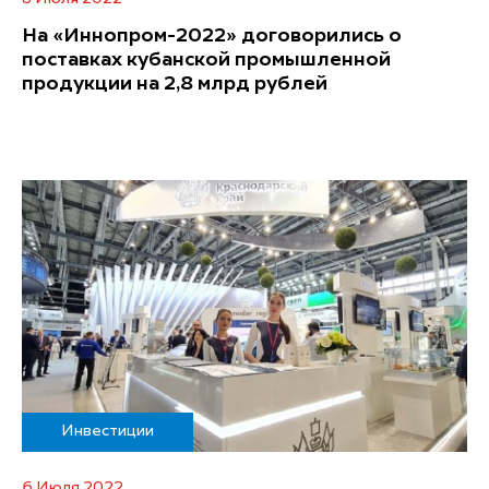
На «Иннопром-2022» договорились о
поставках кубанской промышленной
продукции на 2,8 млрд рублей
Инвестиции
6 Июля 2022