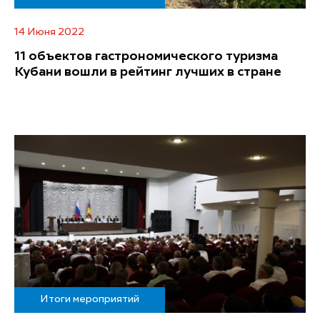
14 Июня 2022
11 объектов гастрономического туризма
Кубани вошли в рейтинг лучших в стране
Итоги мероприятий