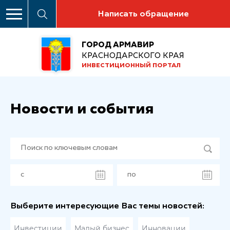
Написать обращение
ГОРОД АРМАВИР
КРАСНОДАРСКОГО КРАЯ
ИНВЕСТИЦИОННЫЙ ПОРТАЛ
Новости и события
Выберите интересующие Вас темы новостей:
Инвестиции
Малый бизнес
Инновации