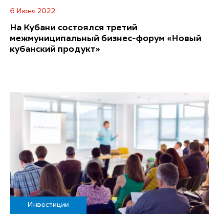
6 Июня 2022
На Кубани состоялся третий
межмуниципальный бизнес-форум «Новый
кубанский продукт»
Инвестиции