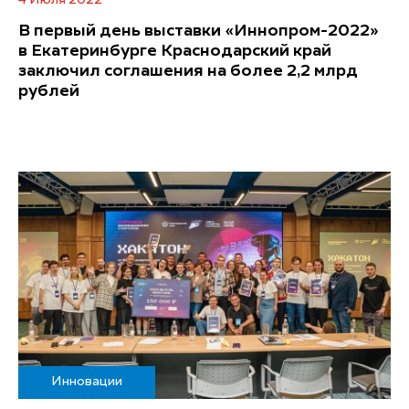
В первый день выставки «Иннопром-2022»
в Екатеринбурге Краснодарский край
заключил соглашения на более 2,2 млрд
рублей
Инновации