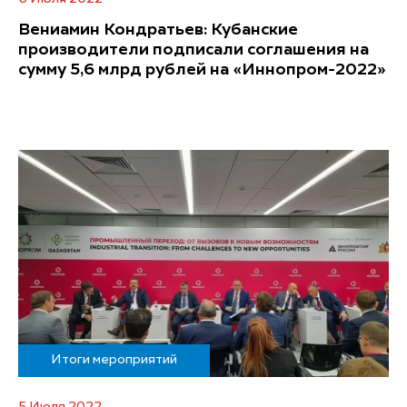
Вениамин Кондратьев: Кубанские
производители подписали соглашения на
сумму 5,6 млрд рублей на «Иннопром-2022»
Итоги мероприятий
5 Июля 2022