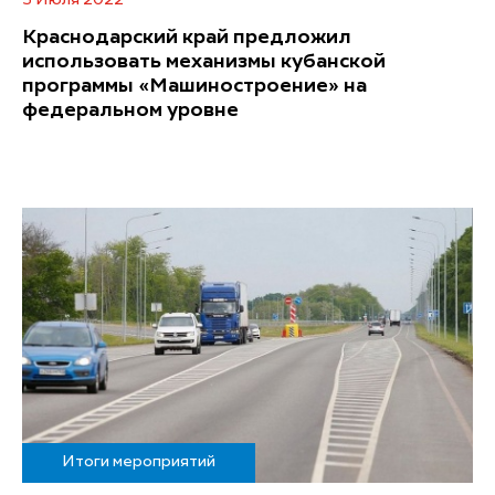
Краснодарский край предложил
использовать механизмы кубанской
программы «Машиностроение» на
федеральном уровне
Итоги мероприятий