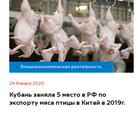
Внешнеэкономическая деятельность
24 Января 2020
Кубань заняла 5 место в РФ по
экспорту мяса птицы в Китай в 2019г.