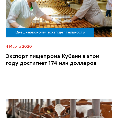
Внешнеэкономическая деятельность
4 Марта 2020
Экспорт пищепрома Кубани в этом
году достигнет 174 млн долларов