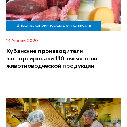
Внешнеэкономическая деятельность
14 Апреля 2020
Кубанские производители
экспортировали 110 тысяч тонн
животноводческой продукции