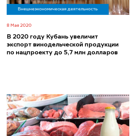
Внешнеэкономическая деятельность
8 Мая 2020
В 2020 году Кубань увеличит
экспорт винодельческой продукции
по нацпроекту до 5,7 млн долларов