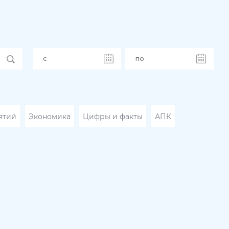
ятий
Экономика
Цифры и факты
АПК