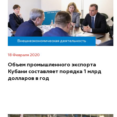
Внешнеэкономическая деятельность
18 Февраля 2020
Объем промышленного экспорта
Кубани составляет порядка 1 млрд
долларов в год