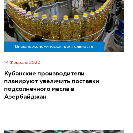
Внешнеэкономическая деятельность
14 Февраля 2020
Кубанские производители
планируют увеличить поставки
подсолнечного масла в
Азербайджан