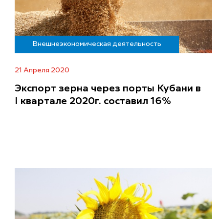
Внешнеэкономическая деятельность
21 Апреля 2020
Экспорт зерна через порты Кубани в
I квартале 2020г. составил 16%