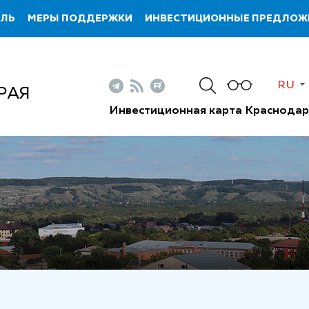
ИЛЬ
МЕРЫ ПОДДЕРЖКИ
ИНВЕСТИЦИОННЫЕ ПРЕДЛОЖ
RU
РАЯ
Инвестиционная карта Краснодар