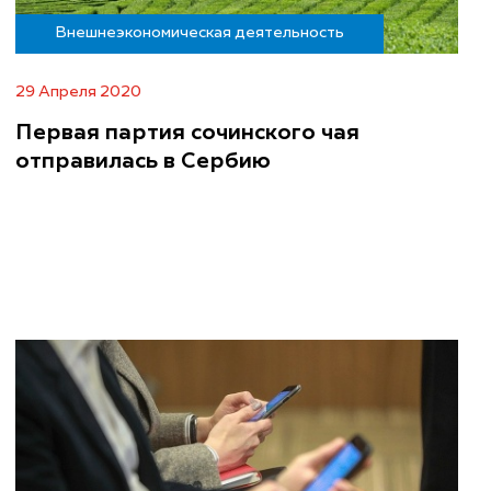
Внешнеэкономическая деятельность
29 Апреля 2020
Первая партия сочинского чая
отправилась в Сербию