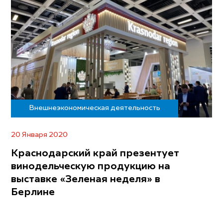
Внешнеэкономическая деятельность
20 Января 2020
Краснодарский край презентует
винодельческую продукцию на
выставке «Зеленая неделя» в
Берлине