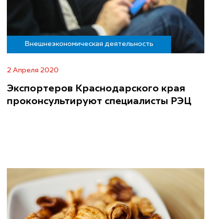
Внешнеэкономическая деятельность
2 Апреля 2020
Экспортеров Краснодарского края
проконсультируют специалисты РЭЦ