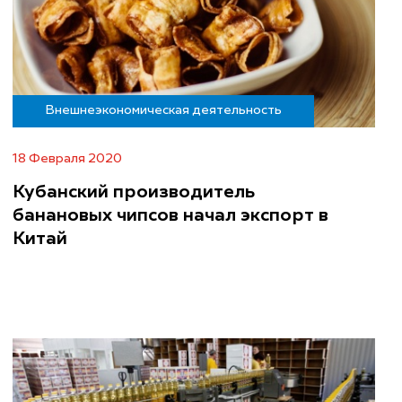
Внешнеэкономическая деятельность
18 Февраля 2020
Кубанский производитель
банановых чипсов начал экспорт в
Китай