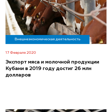
Внешнеэкономическая деятельность
17 Февраля 2020
Экспорт мяса и молочной продукции
Кубани в 2019 году достиг 26 млн
долларов