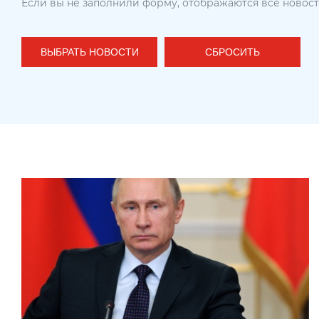
Если вы не заполнили форму, отображаются все новос
ВЫБРАТЬ НОВОСТИ
СБРОСИТЬ