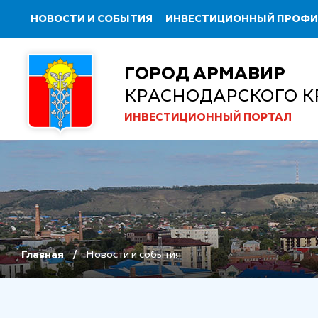
НОВОСТИ И СОБЫТИЯ
ИНВЕСТИЦИОННЫЙ ПРОФ
ГОРОД АРМАВИР
КРАСНОДАРСКОГО К
ИНВЕСТИЦИОННЫЙ ПОРТАЛ
Главная
Новости и события