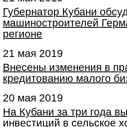
Губернатор Кубани обсу
машиностроителей Герма
регионе
21 мая 2019
Внесены изменения в пр
кредитованию малого би
20 мая 2019
На Кубани за три года 
инвестиций в сельское х