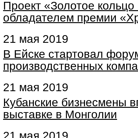
Проект «Золотое кольцо 
обладателем премии «Х
21 мая 2019
В Ейске стартовал фору
производственных комп
21 мая 2019
Кубанские бизнесмены в
выставке в Монголии
21 мая 2019