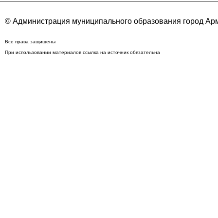
© Администрация муниципального образования город Арм
Все права защищены
При использовании материалов ссылка на источник обязательна