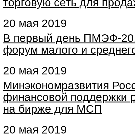
торговую сеть для прод
20 мая 2019
В первый день ПМЭФ-201
форум малого и среднег
20 мая 2019
Минэкономразвития Рос
финансовой поддержки 
на бирже для МСП
20 мая 2019