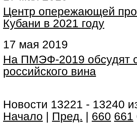
Центр опережающей про
Кубани в 2021 году
17 мая 2019
На ПМЭФ-2019 обсудят 
российского вина
Новости 13221 - 13240 и
Начало
|
Пред.
|
660
661