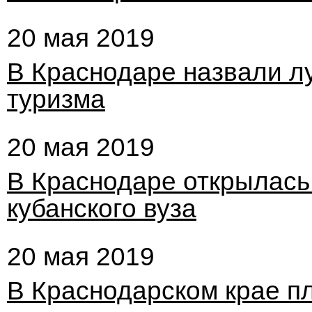
20 мая 2019
В Краснодаре назвали л
туризма
20 мая 2019
В Краснодаре открылась
кубанского вуза
20 мая 2019
В Краснодарском крае п