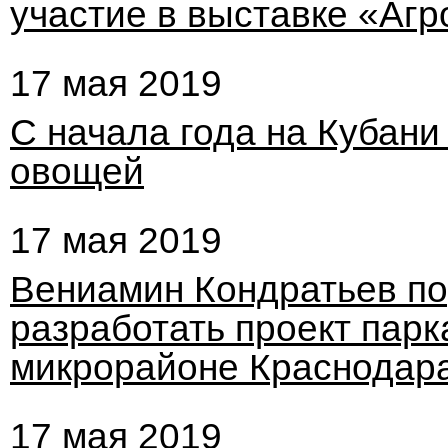
участие в выставке «Агр
17 мая 2019
С начала года на Кубани
овощей
17 мая 2019
Вениамин Кондратьев по
разработать проект пар
микрорайоне Краснодар
17 мая 2019