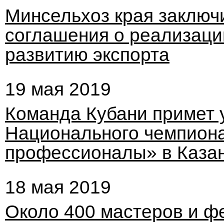
Минсельхоз края заключ
соглашения о реализаци
развитию экспорта
19 мая 2019
Команда Кубани примет 
Национального чемпион
профессионалы» в Каза
18 мая 2019
Около 400 мастеров и 