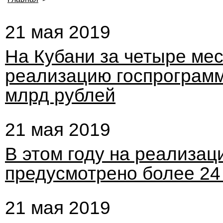
21 мая 2019
На Кубани за четыре мес
реализацию госпрограмм
млрд рублей
21 мая 2019
В этом году на реализац
предусмотрено более 24
21 мая 2019