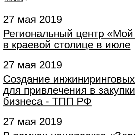
27 мая 2019
Региональный центр «Мой 
в краевой столице в июле
27 мая 2019
Создание инжиниринговых
для привлечения в закупк
бизнеса - ТПП РФ
27 мая 2019