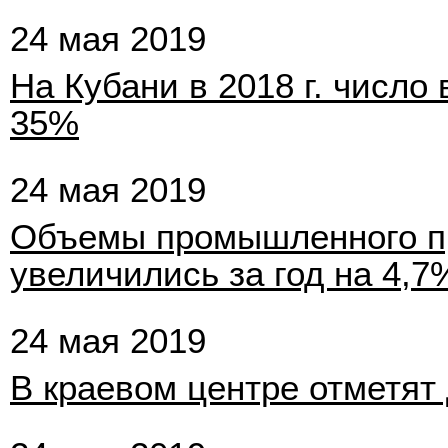
24 мая 2019
На Кубани в 2018 г. число
35%
24 мая 2019
Объемы промышленного пр
увеличились за год на 4,7
24 мая 2019
В краевом центре отметят