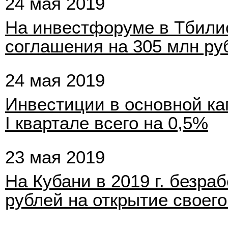
24 мая 2019
На инвестфоруме в Тбили
соглашения на 305 млн ру
24 мая 2019
Инвестиции в основной ка
I квартале всего на 0,5%
23 мая 2019
На Кубани в 2019 г. безра
рублей на открытие своего