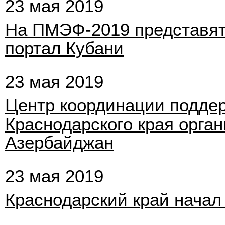
23 мая 2019
На ПМЭФ-2019 представят
портал Кубани
23 мая 2019
Центр координации поддер
Краснодарского края орга
Азербайджан
23 мая 2019
Краснодарский край начал