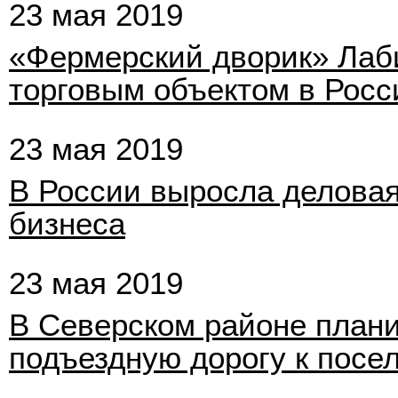
23 мая 2019
«Фермерский дворик» Лаб
торговым объектом в Росс
23 мая 2019
В России выросла деловая
бизнеса
23 мая 2019
В Северском районе план
подъездную дорогу к посе