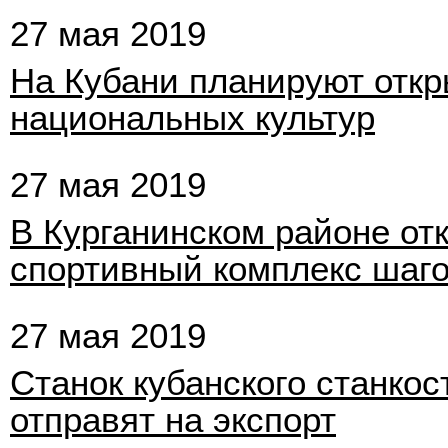
27 мая 2019
На Кубани планируют откр
национальных культур
27 мая 2019
В Курганинском районе о
спортивный комплекс шаго
27 мая 2019
Станок кубанского станкос
отправят на экспорт