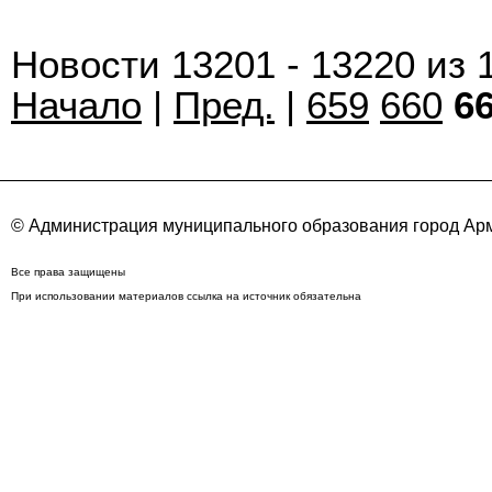
Новости 13201 - 13220 из 
Начало
|
Пред.
|
659
660
6
© Администрация муниципального образования город Арм
Все права защищены
При использовании материалов ссылка на источник обязательна