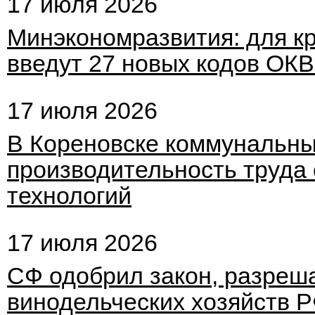
17 июля 2026
Минэкономразвития: для к
введут 27 новых кодов ОК
17 июля 2026
В Кореновске коммунальн
производительность труда
технологий
17 июля 2026
СФ одобрил закон, разре
винодельческих хозяйств 