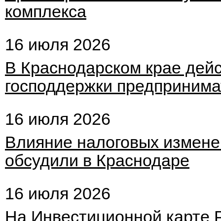
комплекса
16 июля 2026
В Краснодарском крае дей
господдержки предпринима
16 июля 2026
Влияние налоговых измене
обсудили в Краснодаре
16 июля 2026
На Инвестиционной карте 