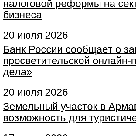
налоговой реформы на сект
бизнеса
20 июля 2026
Банк России сообщает о за
просветительской онлайн-
дела»
20 июля 2026
Земельный участок в Арма
возможность для туристиче