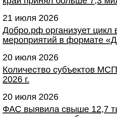
край принял больше 7,3 ми
21 июля 2026
Добро.рф организует цикл 
мероприятий в формате «Д
20 июля 2026
Количество субъектов МСП
2026 г.
20 июля 2026
ФАС выявила свыше 12,7 т