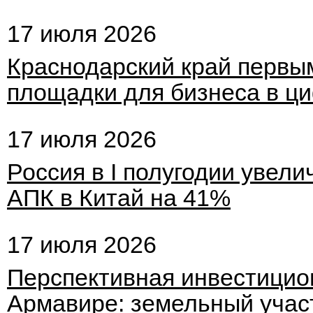
17 июля 2026
Краснодарский край первым
площадки для бизнеса в ц
17 июля 2026
Россия в I полугодии увели
АПК в Китай на 41%
17 июля 2026
Перспективная инвестицио
Армавире: земельный участ