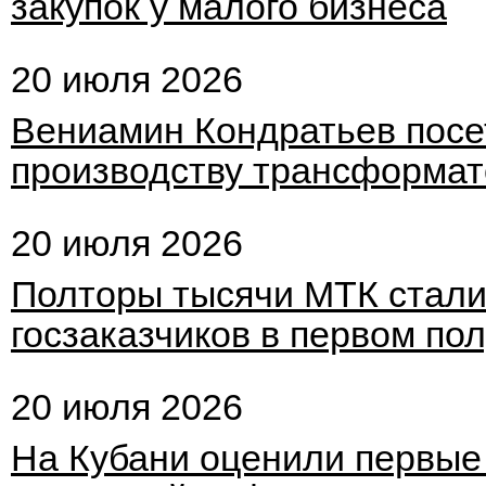
закупок у малого бизнеса
20 июля 2026
Вениамин Кондратьев посе
производству трансформат
20 июля 2026
Полторы тысячи МТК стал
госзаказчиков в первом пол
20 июля 2026
На Кубани оценили первые