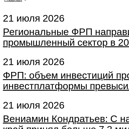
21 июля 2026
Региональные ФРП направи
промышленный сектор в 20
21 июля 2026
ФРП: объем инвестиций пр
инвестплатформы превысил
21 июля 2026
Вениамин Кондратьев: С н