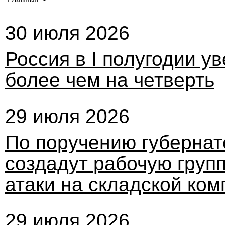
30 июля 2026
Россия в I полугодии у
более чем на четверть
29 июля 2026
По поручению губернат
создадут рабочую груп
атаки на складской ко
29 июля 2026