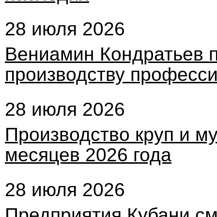
28 июля 2026
Вениамин Кондратьев п
производству професси
28 июля 2026
Производство круп и му
месяцев 2026 года
28 июля 2026
Предприятия Кубани см