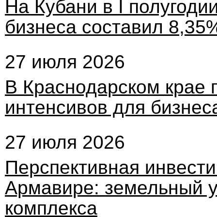
На Кубани в I полугоди
бизнеса составил 8,35
27 июля 2026
В Краснодарском крае 
интенсивов для бизнес
27 июля 2026
Перспективная инвест
Армавире: земельный у
комплекса