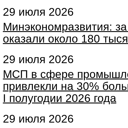
29 июля 2026
Минэкономразвития: за
оказали около 180 тыся
29 июля 2026
МСП в сфере промышле
привлекли на 30% боль
I полугодии 2026 года
29 июля 2026