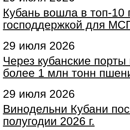
Кубань вошла в топ-10
господдержкой для МС
29 июля 2026
Через кубанские порты
более 1 млн тонн пшен
29 июля 2026
Винодельни Кубани посе
полугодии 2026 г.