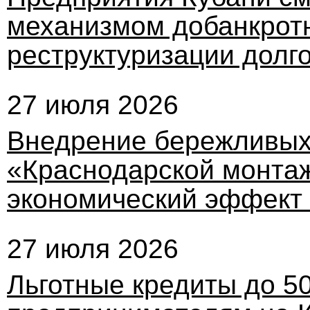
механизмом добанкротн
реструктуризации долг
27 июля 2026
Внедрение бережливых 
«Краснодарской монта
экономический эффект 
27 июля 2026
Льготные кредиты до 5