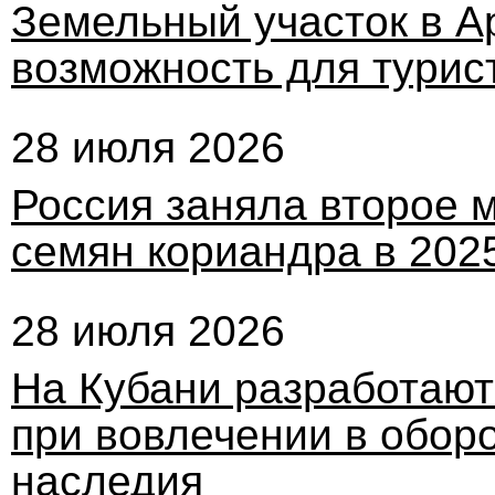
Земельный участок в А
возможность для турис
28 июля 2026
Россия заняла второе м
семян кориандра в 2025
28 июля 2026
На Кубани разработают
при вовлечении в оборо
наследия