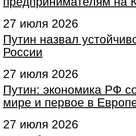
предпринимателям на 
27 июля 2026
Путин назвал устойчив
России
27 июля 2026
Путин: экономика РФ с
мире и первое в Европ
27 июля 2026